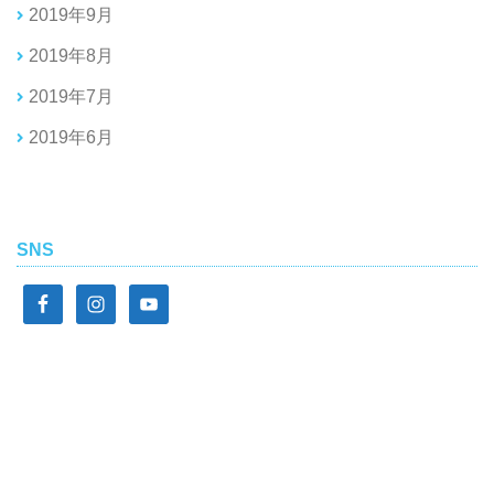
2019年9月
2019年8月
2019年7月
2019年6月
SNS