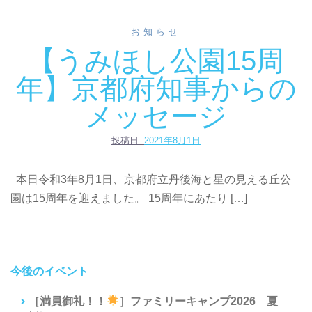
お知らせ
【うみほし公園15周
年】京都府知事からの
メッセージ
投稿日:
2021年8月1日
本日令和3年8月1日、京都府立丹後海と星の見える丘公
園は15周年を迎えました。 15周年にあたり […]
今後のイベント
［満員御礼！！
］ファミリーキャンプ2026 夏