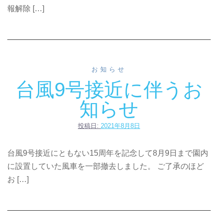
報解除 […]
お知らせ
台風9号接近に伴うお
知らせ
投稿日:
2021年8月8日
台風9号接近にともない15周年を記念して8月9日まで園内
に設置していた風車を一部撤去しました。 ご了承のほど
お […]