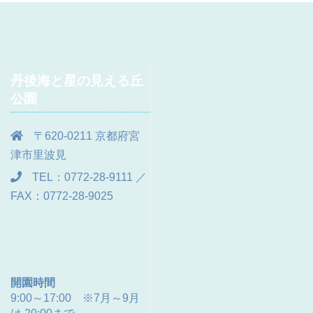
丹後海と星の見える丘
公園
〒620-0211 京都府宮
津市里波見
TEL：0772-28-9111 ／
FAX：0772-28-9025
開園時間
9:00～17:00 ※7月～9月