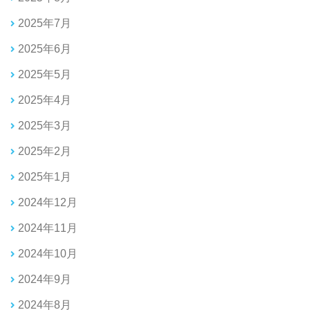
2025年7月
2025年6月
2025年5月
2025年4月
2025年3月
2025年2月
2025年1月
2024年12月
2024年11月
2024年10月
2024年9月
2024年8月