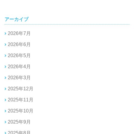
アーカイブ
2026年7月
2026年6月
2026年5月
2026年4月
2026年3月
2025年12月
2025年11月
2025年10月
2025年9月
2025年8月