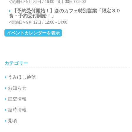
8月 29日 / 16:00
-
8月 30日 / 09:00
【予約受付開始！】森のカフェ特別営業「限定３０
食・予約受付開始！」
9月 12日 / 12:00
-
14:00
イベントカレンダーを表示
カテゴリー
うみほし通信
お知らせ
星空情報
臨時情報
見頃