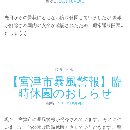
投稿日:
2021年8月10日
先日からの警報にともない臨時休園していましたが 警報
が解除され園内の安全が確認されたため、通常通り開園い
たしま […]
お知らせ
【宮津市暴風警報】臨
時休園のおしらせ
投稿日:
2021年8月9日
現在、宮津市に暴風警報が発令されています。 それに伴
いまして、当公園は臨時休園とさせていただきます。 警