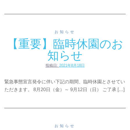
お知らせ
【重要】臨時休園のお
知らせ
投稿日:
2021年8月18日
緊急事態宣言発令に伴い下記の期間、臨時休園とさせてい
ただきます。 8月20日（金）～ 9月12日（日） ご了承 […]
お知らせ