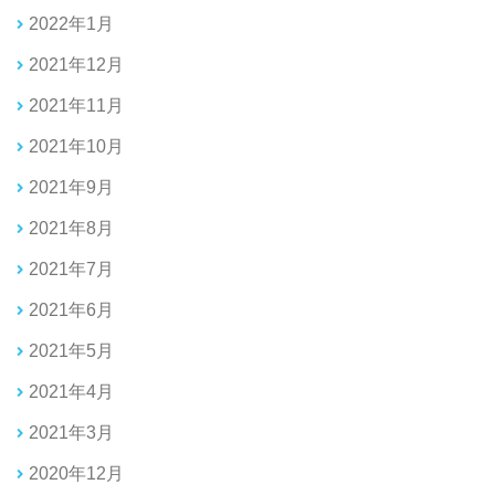
2022年1月
2021年12月
2021年11月
2021年10月
2021年9月
2021年8月
2021年7月
2021年6月
2021年5月
2021年4月
2021年3月
2020年12月