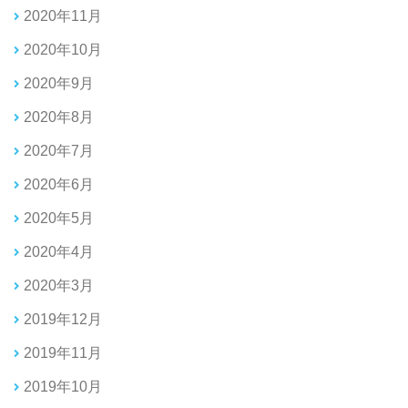
2020年11月
2020年10月
2020年9月
2020年8月
2020年7月
2020年6月
2020年5月
2020年4月
2020年3月
2019年12月
2019年11月
2019年10月