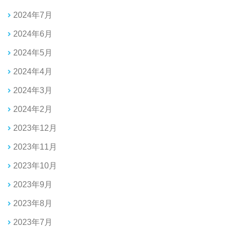
2024年7月
2024年6月
2024年5月
2024年4月
2024年3月
2024年2月
2023年12月
2023年11月
2023年10月
2023年9月
2023年8月
2023年7月