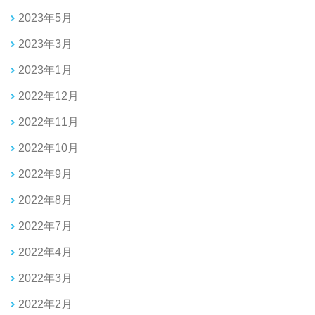
2023年5月
2023年3月
2023年1月
2022年12月
2022年11月
2022年10月
2022年9月
2022年8月
2022年7月
2022年4月
2022年3月
2022年2月