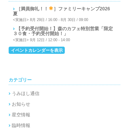
ョ
［満員御礼！！
］ファミリーキャンプ2026
ン
夏
8月 29日 / 16:00
-
8月 30日 / 09:00
【予約受付開始！】森のカフェ特別営業「限定
３０食・予約受付開始！」
9月 12日 / 12:00
-
14:00
イベントカレンダーを表示
カテゴリー
うみほし通信
お知らせ
星空情報
臨時情報