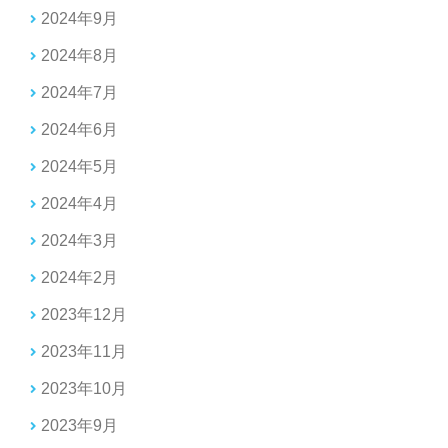
2024年9月
2024年8月
2024年7月
2024年6月
2024年5月
2024年4月
2024年3月
2024年2月
2023年12月
2023年11月
2023年10月
2023年9月