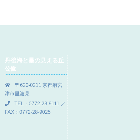
丹後海と星の見える丘
公園
〒620-0211 京都府宮
津市里波見
TEL：0772-28-9111 ／
FAX：0772-28-9025