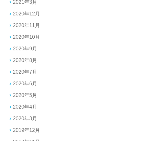
2021年3月
2020年12月
2020年11月
2020年10月
2020年9月
2020年8月
2020年7月
2020年6月
2020年5月
2020年4月
2020年3月
2019年12月