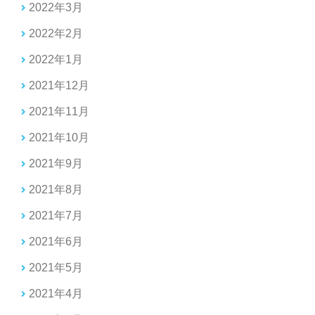
2022年3月
2022年2月
2022年1月
2021年12月
2021年11月
2021年10月
2021年9月
2021年8月
2021年7月
2021年6月
2021年5月
2021年4月