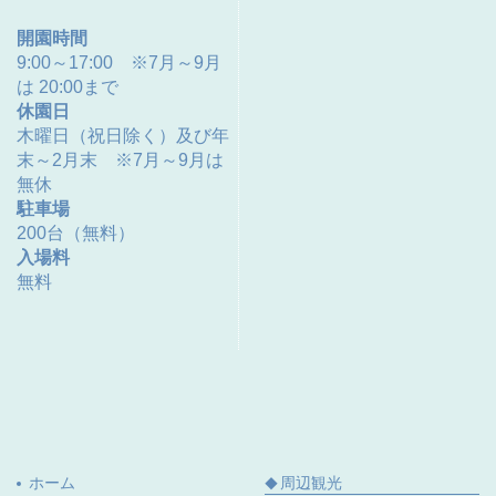
開園時間
9:00～17:00 ※7月～9月
は 20:00まで
休園日
木曜日（祝日除く）及び年
末～2月末 ※7月～9月は
無休
駐車場
200台（無料）
入場料
無料
ホーム
周辺観光