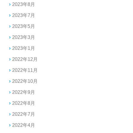
2023年8月
2023年7月
2023年5月
2023年3月
2023年1月
2022年12月
2022年11月
2022年10月
2022年9月
2022年8月
2022年7月
2022年4月