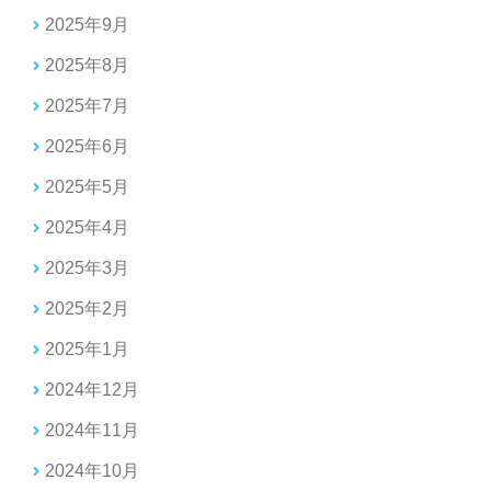
2025年9月
2025年8月
2025年7月
2025年6月
2025年5月
2025年4月
2025年3月
2025年2月
2025年1月
2024年12月
2024年11月
2024年10月