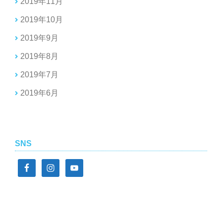
2019年11月
2019年10月
2019年9月
2019年8月
2019年7月
2019年6月
SNS