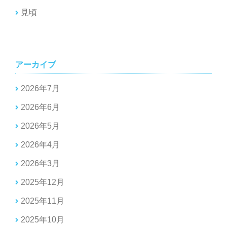
見頃
アーカイブ
2026年7月
2026年6月
2026年5月
2026年4月
2026年3月
2025年12月
2025年11月
2025年10月