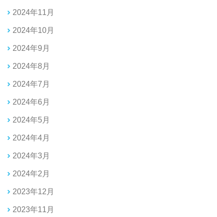
2024年11月
2024年10月
2024年9月
2024年8月
2024年7月
2024年6月
2024年5月
2024年4月
2024年3月
2024年2月
2023年12月
2023年11月