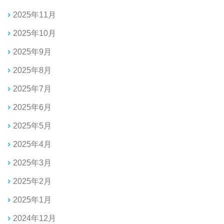
2025年11月
2025年10月
2025年9月
2025年8月
2025年7月
2025年6月
2025年5月
2025年4月
2025年3月
2025年2月
2025年1月
2024年12月