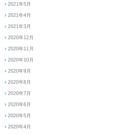
2021年5月
2021年4月
2021年3月
2020年12月
2020年11月
2020年10月
2020年9月
2020年8月
2020年7月
2020年6月
2020年5月
2020年4月