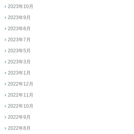
2023年10月
2023年9月
2023年8月
2023年7月
2023年5月
2023年3月
2023年1月
2022年12月
2022年11月
2022年10月
2022年9月
2022年8月