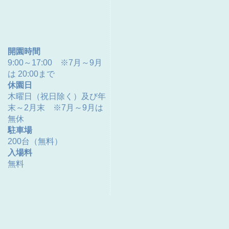
開園時間
9:00～17:00 ※7月～9月
は 20:00まで
休園日
木曜日（祝日除く）及び年
末～2月末 ※7月～9月は
無休
駐車場
200台（無料）
入場料
無料