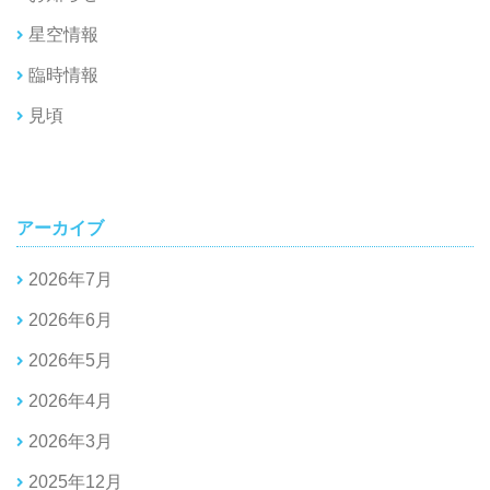
星空情報
臨時情報
見頃
アーカイブ
2026年7月
2026年6月
2026年5月
2026年4月
2026年3月
2025年12月