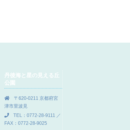
丹後海と星の見える丘
公園
〒620-0211 京都府宮
津市里波見
TEL：0772-28-9111 ／
FAX：0772-28-9025