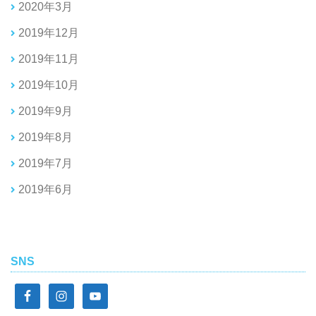
2020年3月
2019年12月
2019年11月
2019年10月
2019年9月
2019年8月
2019年7月
2019年6月
SNS