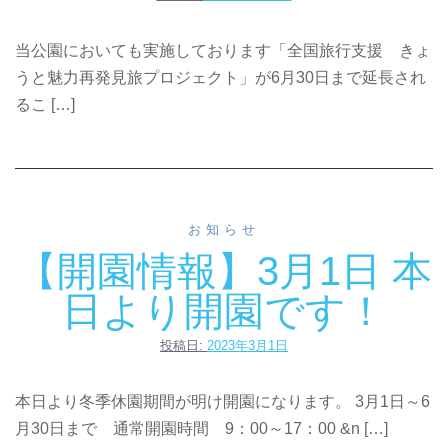
当公園においても実施しております「全国旅行支援 きょ
うと魅力再発見旅プロジェクト」が6月30日まで延長され
るこ […]
お知らせ
【開園情報】3月1日 本
日より開園です！
投稿日:
2023年3月1日
本日より冬季休園期間が明け開園になります。 3月1日～6
月30日まで 通常開園時間 9：00～17：00 &n […]