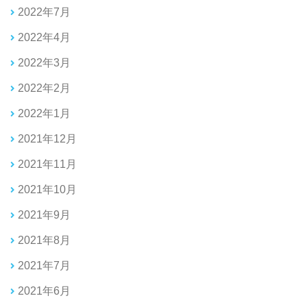
2022年7月
2022年4月
2022年3月
2022年2月
2022年1月
2021年12月
2021年11月
2021年10月
2021年9月
2021年8月
2021年7月
2021年6月