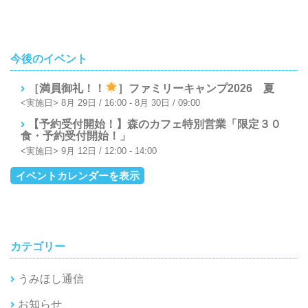
今後のイベント
［満員御礼！！
］ファミリーキャンプ2026 夏
8月 29日 / 16:00
-
8月 30日 / 09:00
【予約受付開始！】森のカフェ特別営業「限定３０
食・予約受付開始！」
9月 12日 / 12:00
-
14:00
イベントカレンダーを表示
カテゴリー
うみほし通信
お知らせ