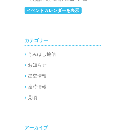
イベントカレンダーを表示
カテゴリー
うみほし通信
お知らせ
星空情報
臨時情報
見頃
アーカイブ