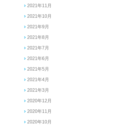
2021年11月
2021年10月
2021年9月
2021年8月
2021年7月
2021年6月
2021年5月
2021年4月
2021年3月
2020年12月
2020年11月
2020年10月