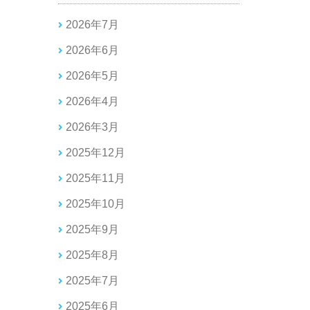
2026年7月
2026年6月
2026年5月
2026年4月
2026年3月
2025年12月
2025年11月
2025年10月
2025年9月
2025年8月
2025年7月
2025年6月