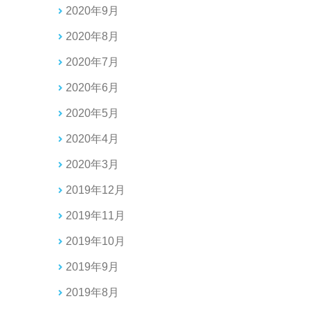
2020年9月
2020年8月
2020年7月
2020年6月
2020年5月
2020年4月
2020年3月
2019年12月
2019年11月
2019年10月
2019年9月
2019年8月