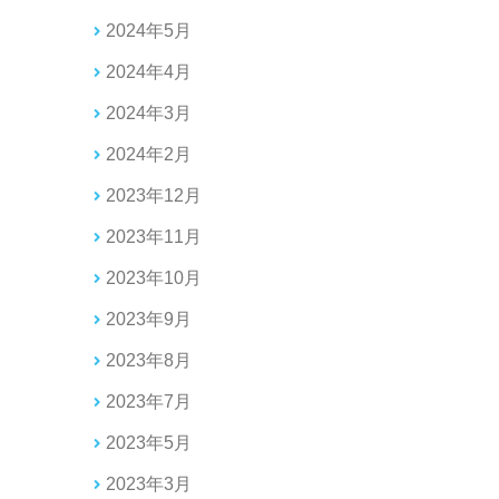
2024年5月
2024年4月
2024年3月
2024年2月
2023年12月
2023年11月
2023年10月
2023年9月
2023年8月
2023年7月
2023年5月
2023年3月