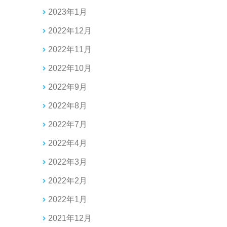
2023年1月
2022年12月
2022年11月
2022年10月
2022年9月
2022年8月
2022年7月
2022年4月
2022年3月
2022年2月
2022年1月
2021年12月