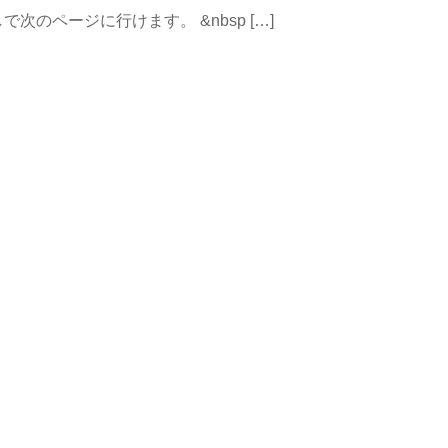
のページに行けます。 &nbsp […]