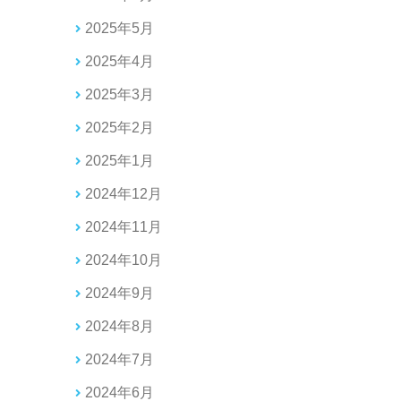
2025年5月
2025年4月
2025年3月
2025年2月
2025年1月
2024年12月
2024年11月
2024年10月
2024年9月
2024年8月
2024年7月
2024年6月