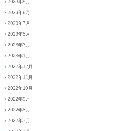
2023年9月
2023年8月
2023年7月
2023年5月
2023年3月
2023年1月
2022年12月
2022年11月
2022年10月
2022年9月
2022年8月
2022年7月