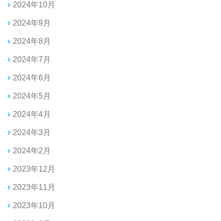
2024年10月
2024年9月
2024年8月
2024年7月
2024年6月
2024年5月
2024年4月
2024年3月
2024年2月
2023年12月
2023年11月
2023年10月