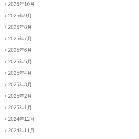
2025年10月
2025年9月
2025年8月
2025年7月
2025年6月
2025年5月
2025年4月
2025年3月
2025年2月
2025年1月
2024年12月
2024年11月