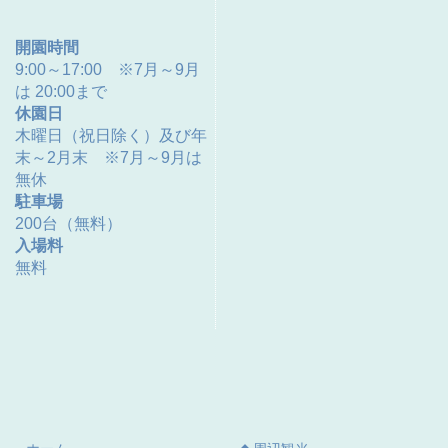
開園時間
9:00～17:00 ※7月～9月
は 20:00まで
休園日
木曜日（祝日除く）及び年
末～2月末 ※7月～9月は
無休
駐車場
200台（無料）
入場料
無料