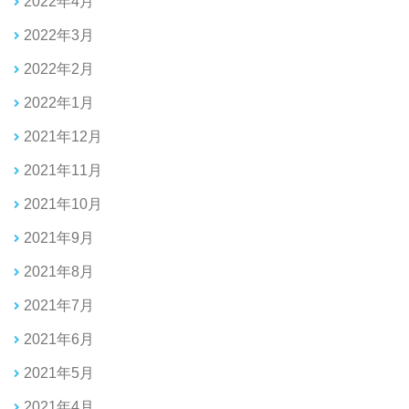
2022年4月
2022年3月
2022年2月
2022年1月
2021年12月
2021年11月
2021年10月
2021年9月
2021年8月
2021年7月
2021年6月
2021年5月
2021年4月