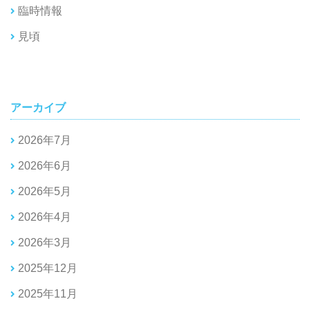
臨時情報
見頃
アーカイブ
2026年7月
2026年6月
2026年5月
2026年4月
2026年3月
2025年12月
2025年11月