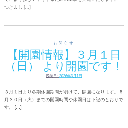
つきまし […]
お知らせ
【開園情報】３月１日
（日） より開園です！
投稿日:
2026年3月1日
３月１日より冬期休園期間が明けて、開園になります。 6
月３０日（火）までの開園時間や休園日は下記のとおりで
す。 […]