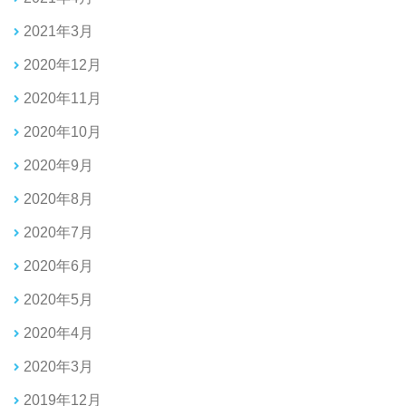
2021年3月
2020年12月
2020年11月
2020年10月
2020年9月
2020年8月
2020年7月
2020年6月
2020年5月
2020年4月
2020年3月
2019年12月