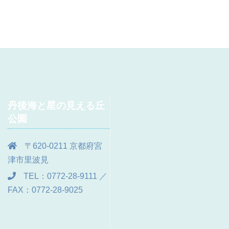
丹後海と星の見える丘
公園
〒620-0211 京都府宮
津市里波見
TEL：0772-28-9111 ／
FAX：0772-28-9025