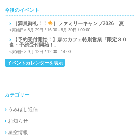
今後のイベント
［満員御礼！！
］ファミリーキャンプ2026 夏
8月 29日 / 16:00
-
8月 30日 / 09:00
【予約受付開始！】森のカフェ特別営業「限定３０
食・予約受付開始！」
9月 12日 / 12:00
-
14:00
イベントカレンダーを表示
カテゴリー
うみほし通信
お知らせ
星空情報