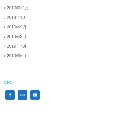
2019年11月
2019年10月
2019年9月
2019年8月
2019年7月
2019年6月
SNS