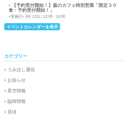
【予約受付開始！】森のカフェ特別営業「限定３０
食・予約受付開始！」
9月 12日 / 12:00
-
14:00
イベントカレンダーを表示
カテゴリー
うみほし通信
お知らせ
星空情報
臨時情報
見頃