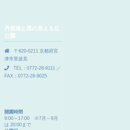
丹後海と星の見える丘
公園
〒620-0211 京都府宮
津市里波見
TEL：0772-28-9111 ／
FAX：0772-28-9025
開園時間
9:00～17:00 ※7月～9月
は 20:00まで