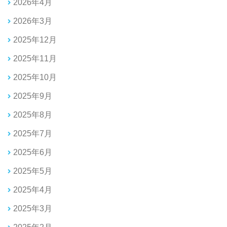
2026年4月
2026年3月
2025年12月
2025年11月
2025年10月
2025年9月
2025年8月
2025年7月
2025年6月
2025年5月
2025年4月
2025年3月