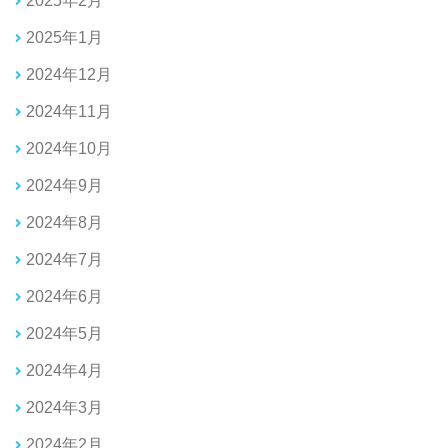
2025年2月
2025年1月
2024年12月
2024年11月
2024年10月
2024年9月
2024年8月
2024年7月
2024年6月
2024年5月
2024年4月
2024年3月
2024年2月