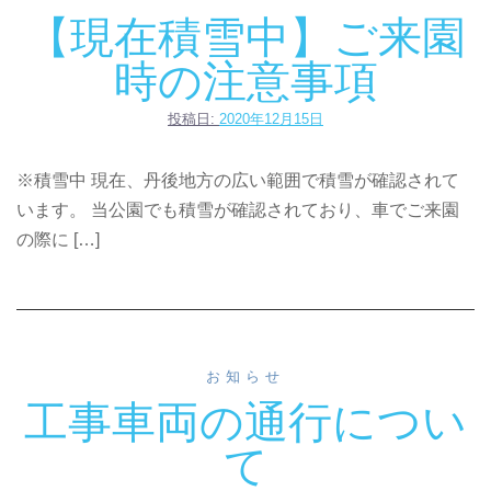
【現在積雪中】ご来園
時の注意事項
投稿日:
2020年12月15日
※積雪中 現在、丹後地方の広い範囲で積雪が確認されて
います。 当公園でも積雪が確認されており、車でご来園
の際に […]
お知らせ
工事車両の通行につい
て