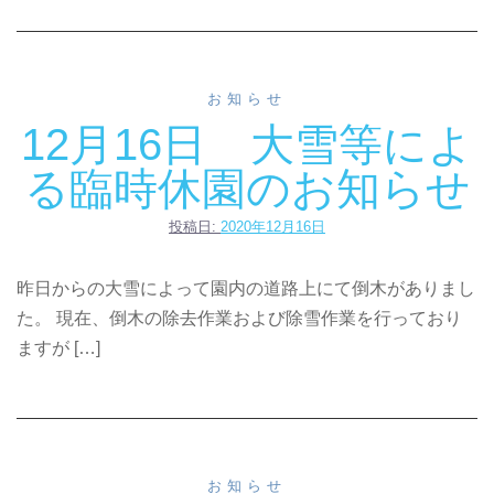
お知らせ
12月16日 大雪等によ
る臨時休園のお知らせ
投稿日:
2020年12月16日
昨日からの大雪によって園内の道路上にて倒木がありまし
た。 現在、倒木の除去作業および除雪作業を行っており
ますが […]
お知らせ