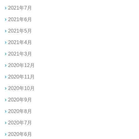
2021年7月
2021年6月
2021年5月
2021年4月
2021年3月
2020年12月
2020年11月
2020年10月
2020年9月
2020年8月
2020年7月
2020年6月