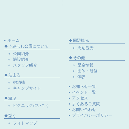
ホーム
周辺観光
うみほし公園について
周辺観光
公園紹介
その他
施設紹介
スタッフ紹介
星空情報
団体・研修
泊まる
体験
宿泊棟
お知らせ一覧
キャンプサイト
イベント一覧
遊ぶ
アクセス
よくあるご質問
ピクニックにいこう
お問い合わせ
プライバシーポリシー
憩う
フォトマップ