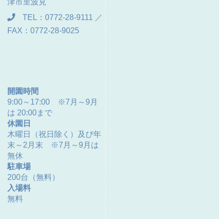
津市里波見
TEL：0772-28-9111 ／
FAX：0772-28-9025
開園時間
9:00～17:00 ※7月～9月
は 20:00まで
休園日
木曜日（祝日除く）及び年
末～2月末 ※7月～9月は
無休
駐車場
200台（無料）
入場料
無料