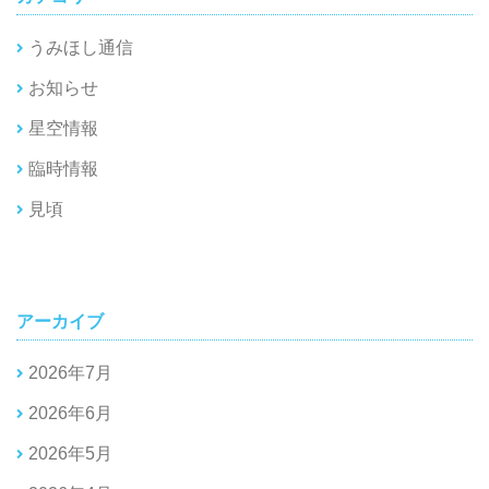
うみほし通信
お知らせ
星空情報
臨時情報
見頃
アーカイブ
2026年7月
2026年6月
2026年5月