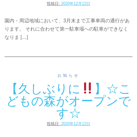
投稿日:
2020年12月12日
園内・周辺地域において、3月末まで工事車両の通行があ
ります。 それに合わせて第一駐車場への駐車ができなく
なりま […]
お知らせ
【久しぶりに
】☆こ
どもの森がオープンで
す☆
投稿日:
2020年12月12日