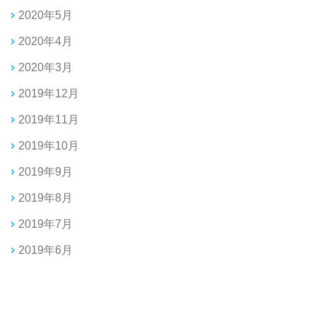
2020年5月
2020年4月
2020年3月
2019年12月
2019年11月
2019年10月
2019年9月
2019年8月
2019年7月
2019年6月