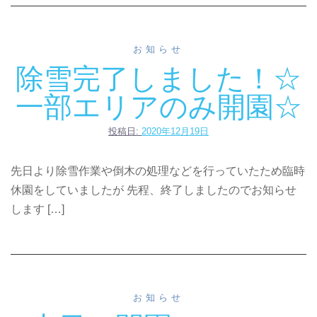
お知らせ
除雪完了しました！☆
一部エリアのみ開園☆
投稿日:
2020年12月19日
先日より除雪作業や倒木の処理などを行っていたため臨時
休園をしていましたが 先程、終了しましたのでお知らせ
します […]
お知らせ