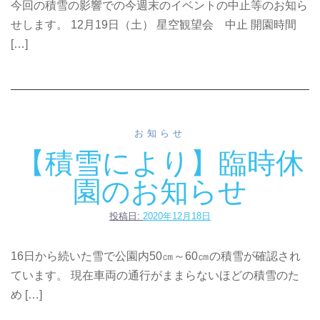
今回の積雪の影響での今週末のイベントの中止等のお知ら
せします。 12月19日（土） 星空観望会 中止 開園時間
[…]
お知らせ
【積雪により】臨時休
園のお知らせ
投稿日:
2020年12月18日
16日から続いた雪で公園内50㎝～60㎝の積雪が確認され
ています。 現在車両の通行がままらないほどの積雪のた
め […]