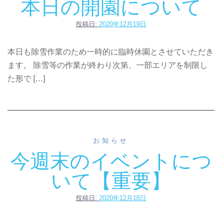
本日の開園について
投稿日:
2020年12月19日
本日も除雪作業のため一時的に臨時休園とさせていただき
ます。 除雪等の作業が終わり次第、一部エリアを制限し
た形で […]
お知らせ
今週末のイベントにつ
いて【重要】
投稿日:
2020年12月18日