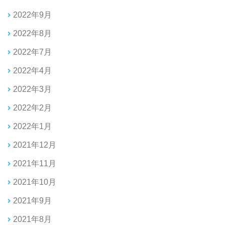
2022年9月
2022年8月
2022年7月
2022年4月
2022年3月
2022年2月
2022年1月
2021年12月
2021年11月
2021年10月
2021年9月
2021年8月