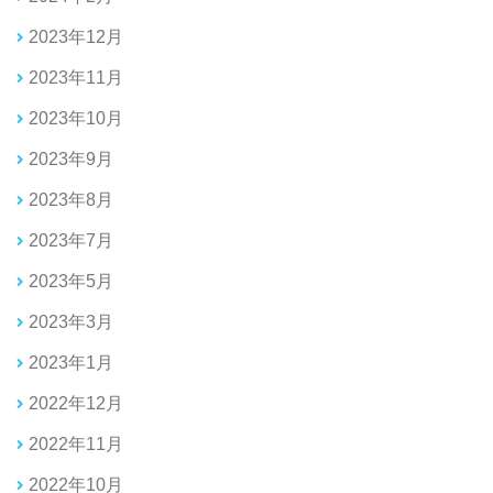
2023年12月
2023年11月
2023年10月
2023年9月
2023年8月
2023年7月
2023年5月
2023年3月
2023年1月
2022年12月
2022年11月
2022年10月