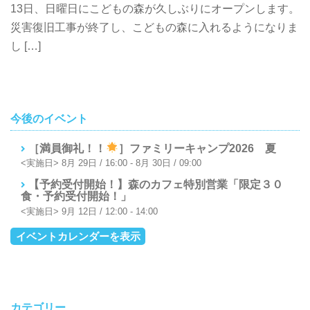
13日、日曜日にこどもの森が久しぶりにオープンします。
災害復旧工事が終了し、こどもの森に入れるようになりま
し […]
今後のイベント
［満員御礼！！
］ファミリーキャンプ2026 夏
8月 29日 / 16:00
-
8月 30日 / 09:00
【予約受付開始！】森のカフェ特別営業「限定３０
食・予約受付開始！」
9月 12日 / 12:00
-
14:00
イベントカレンダーを表示
カテゴリー