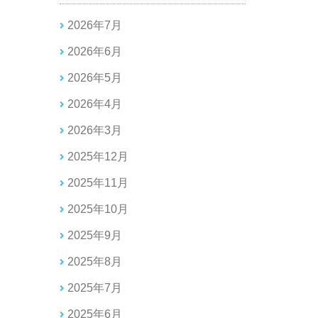
2026年7月
2026年6月
2026年5月
2026年4月
2026年3月
2025年12月
2025年11月
2025年10月
2025年9月
2025年8月
2025年7月
2025年6月