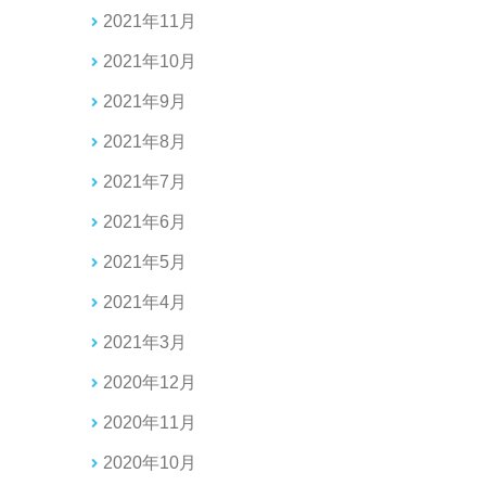
2021年11月
2021年10月
2021年9月
2021年8月
2021年7月
2021年6月
2021年5月
2021年4月
2021年3月
2020年12月
2020年11月
2020年10月