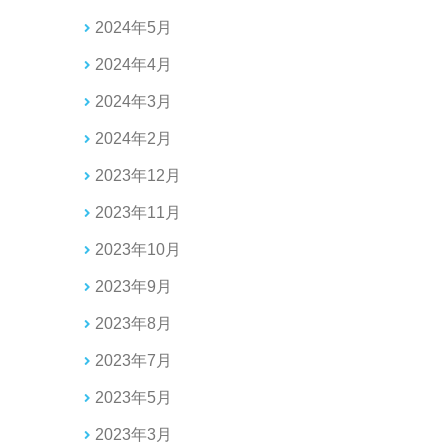
2024年5月
2024年4月
2024年3月
2024年2月
2023年12月
2023年11月
2023年10月
2023年9月
2023年8月
2023年7月
2023年5月
2023年3月