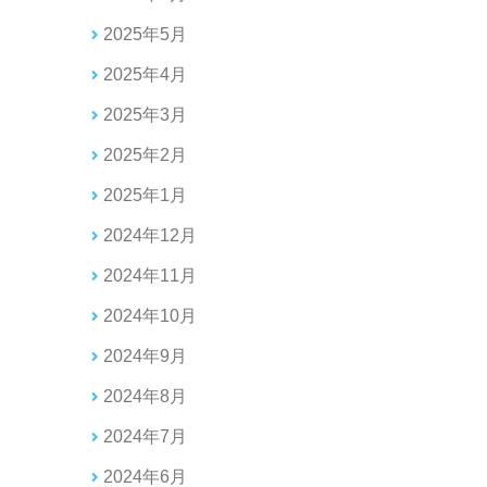
2025年5月
2025年4月
2025年3月
2025年2月
2025年1月
2024年12月
2024年11月
2024年10月
2024年9月
2024年8月
2024年7月
2024年6月