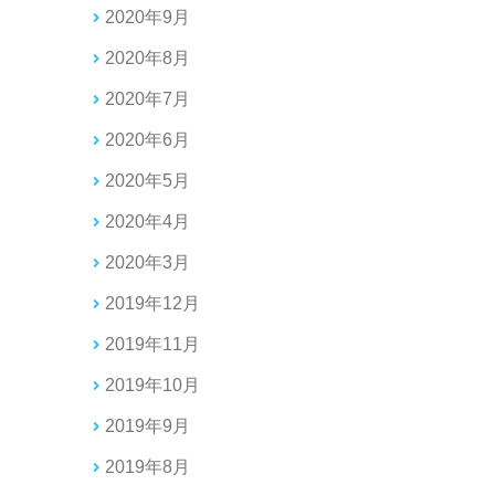
2020年9月
2020年8月
2020年7月
2020年6月
2020年5月
2020年4月
2020年3月
2019年12月
2019年11月
2019年10月
2019年9月
2019年8月