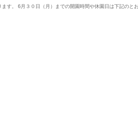
ます。 6月３０日（月）までの開園時間や休園日は下記のと