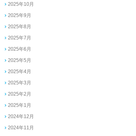
2025年10月
2025年9月
2025年8月
2025年7月
2025年6月
2025年5月
2025年4月
2025年3月
2025年2月
2025年1月
2024年12月
2024年11月