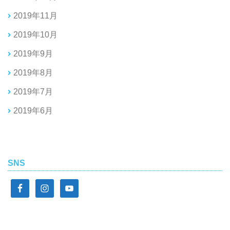
2019年11月
2019年10月
2019年9月
2019年8月
2019年7月
2019年6月
SNS