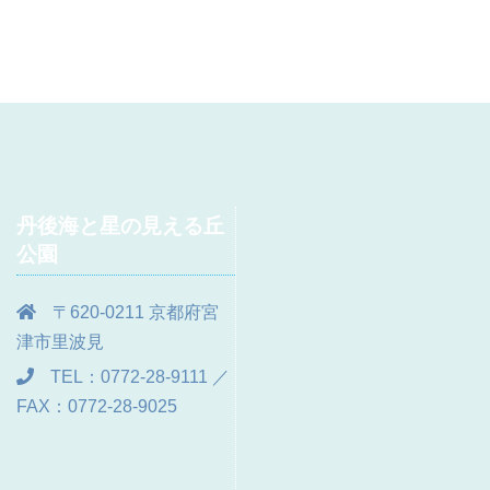
丹後海と星の見える丘
公園
〒620-0211 京都府宮
津市里波見
TEL：0772-28-9111 ／
FAX：0772-28-9025