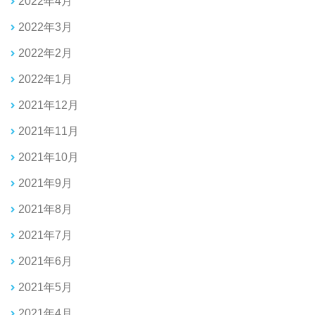
2022年4月
2022年3月
2022年2月
2022年1月
2021年12月
2021年11月
2021年10月
2021年9月
2021年8月
2021年7月
2021年6月
2021年5月
2021年4月