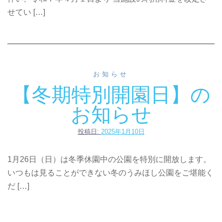
せてい […]
お知らせ
【冬期特別開園日】の
お知らせ
投稿日:
2025年1月10日
1月26日（日）は冬季休園中の公園を特別に開放します。
いつもは見ることができない冬のうみほし公園をご堪能く
だ […]