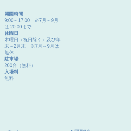
開園時間
9:00～17:00 ※7月～9月
は 20:00まで
休園日
木曜日（祝日除く）及び年
末～2月末 ※7月～9月は
無休
駐車場
200台（無料）
入場料
無料