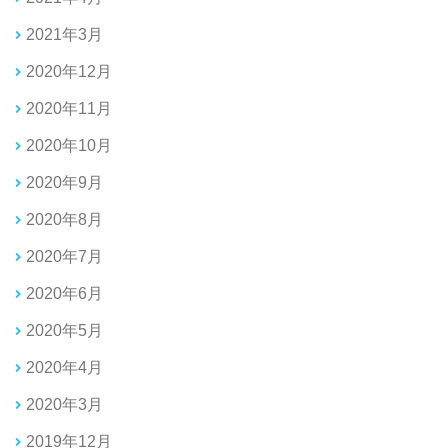
2021年3月
2020年12月
2020年11月
2020年10月
2020年9月
2020年8月
2020年7月
2020年6月
2020年5月
2020年4月
2020年3月
2019年12月