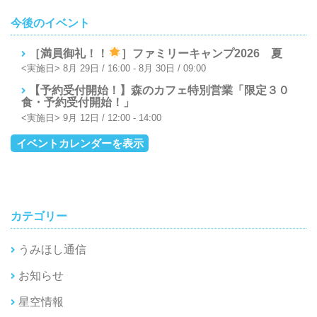
今後のイベント
［満員御礼！！
］ファミリーキャンプ2026 夏
8月 29日 / 16:00
-
8月 30日 / 09:00
【予約受付開始！】森のカフェ特別営業「限定３０
食・予約受付開始！」
9月 12日 / 12:00
-
14:00
イベントカレンダーを表示
カテゴリー
うみほし通信
お知らせ
星空情報