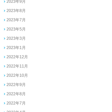
2023年9月
2023年8月
2023年7月
2023年5月
2023年3月
2023年1月
2022年12月
2022年11月
2022年10月
2022年9月
2022年8月
2022年7月