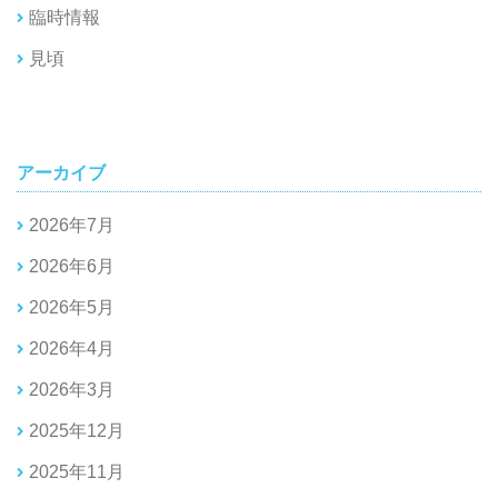
臨時情報
見頃
アーカイブ
2026年7月
2026年6月
2026年5月
2026年4月
2026年3月
2025年12月
2025年11月