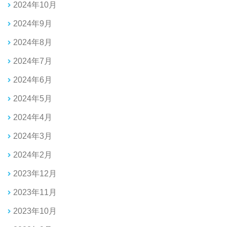
2024年10月
2024年9月
2024年8月
2024年7月
2024年6月
2024年5月
2024年4月
2024年3月
2024年2月
2023年12月
2023年11月
2023年10月