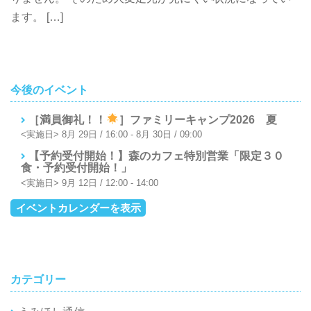
ます。 […]
今後のイベント
［満員御礼！！
］ファミリーキャンプ2026 夏
8月 29日 / 16:00
-
8月 30日 / 09:00
【予約受付開始！】森のカフェ特別営業「限定３０
食・予約受付開始！」
9月 12日 / 12:00
-
14:00
イベントカレンダーを表示
カテゴリー