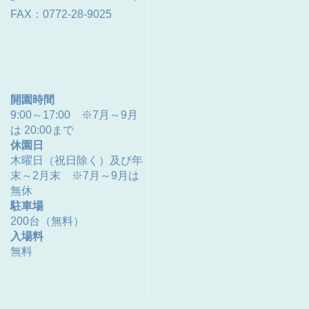
FAX：0772-28-9025
開園時間
9:00～17:00 ※7月～9月
は 20:00まで
休園日
木曜日（祝日除く）及び年
末～2月末 ※7月～9月は
無休
駐車場
200台（無料）
入場料
無料