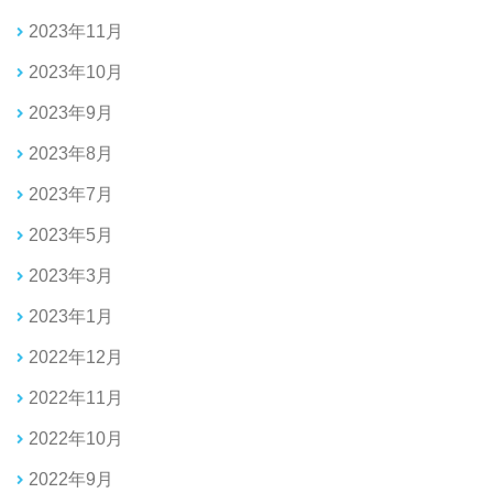
2023年11月
2023年10月
2023年9月
2023年8月
2023年7月
2023年5月
2023年3月
2023年1月
2022年12月
2022年11月
2022年10月
2022年9月