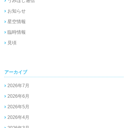
うみほし通信
お知らせ
星空情報
臨時情報
見頃
アーカイブ
2026年7月
2026年6月
2026年5月
2026年4月
2026年3月