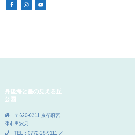
丹後海と星の見える丘
公園
〒620-0211 京都府宮
津市里波見
TEL：0772-28-9111 ／