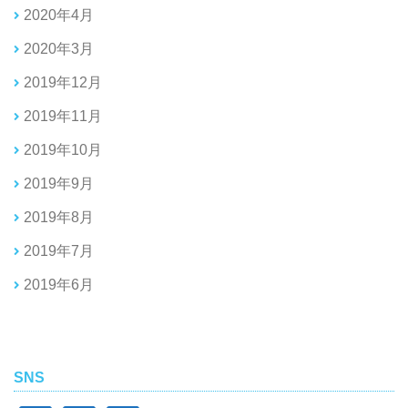
2020年4月
2020年3月
2019年12月
2019年11月
2019年10月
2019年9月
2019年8月
2019年7月
2019年6月
SNS