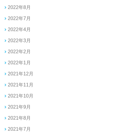
2022年8月
2022年7月
2022年4月
2022年3月
2022年2月
2022年1月
2021年12月
2021年11月
2021年10月
2021年9月
2021年8月
2021年7月