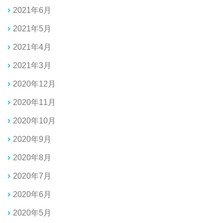
2021年6月
2021年5月
2021年4月
2021年3月
2020年12月
2020年11月
2020年10月
2020年9月
2020年8月
2020年7月
2020年6月
2020年5月