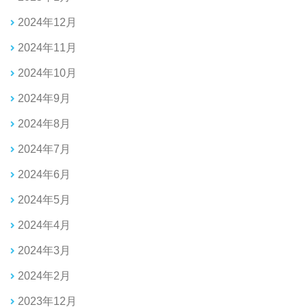
2024年12月
2024年11月
2024年10月
2024年9月
2024年8月
2024年7月
2024年6月
2024年5月
2024年4月
2024年3月
2024年2月
2023年12月