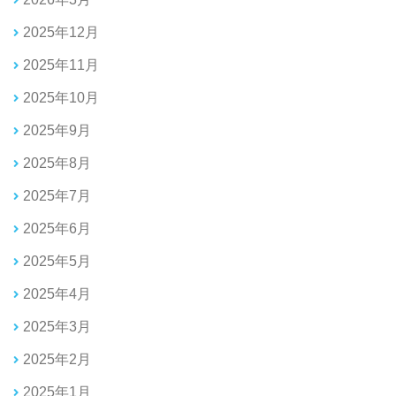
2025年12月
2025年11月
2025年10月
2025年9月
2025年8月
2025年7月
2025年6月
2025年5月
2025年4月
2025年3月
2025年2月
2025年1月