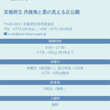
京都府立 丹後海と星の見える丘公園
〒626-0211 京都府宮津市里波見
TEL：0772-28-9111 ／ FAX：0772-28-9025
e-ds@eco-future-park.jp
開園時間
9:00～17:00
※7月～9月は 20:00まで
休園日
木曜日（祝日除く）及び年末～2月末
※7月～9月は無休
駐車場
200台（無料）
入園料
無料