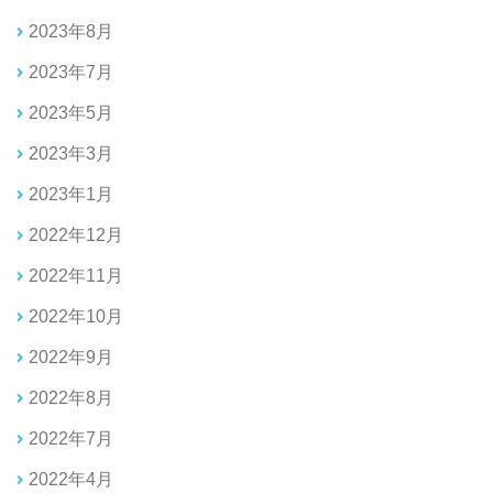
2023年8月
2023年7月
2023年5月
2023年3月
2023年1月
2022年12月
2022年11月
2022年10月
2022年9月
2022年8月
2022年7月
2022年4月