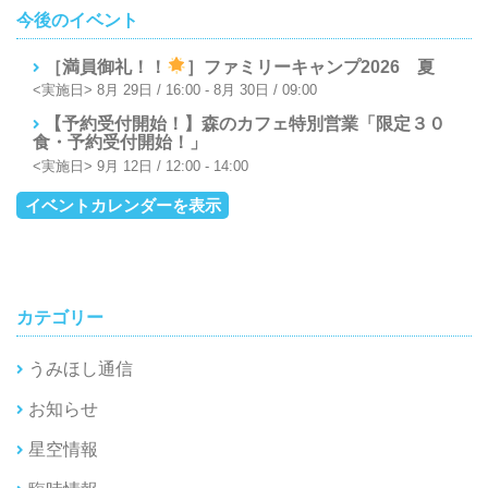
今後のイベント
［満員御礼！！
］ファミリーキャンプ2026 夏
8月 29日 / 16:00
-
8月 30日 / 09:00
【予約受付開始！】森のカフェ特別営業「限定３０
食・予約受付開始！」
9月 12日 / 12:00
-
14:00
イベントカレンダーを表示
カテゴリー
うみほし通信
お知らせ
星空情報