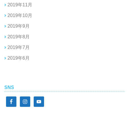
2019年11月
2019年10月
2019年9月
2019年8月
2019年7月
2019年6月
SNS