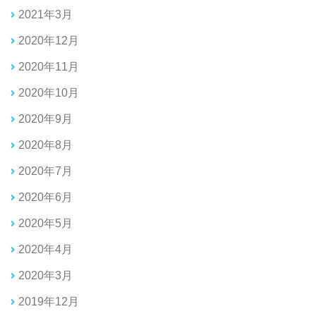
2021年3月
2020年12月
2020年11月
2020年10月
2020年9月
2020年8月
2020年7月
2020年6月
2020年5月
2020年4月
2020年3月
2019年12月