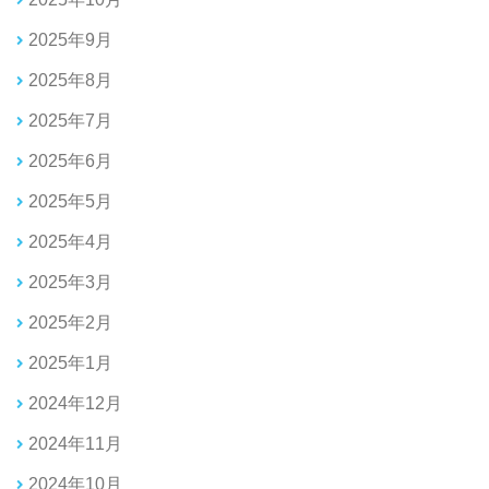
2025年9月
2025年8月
2025年7月
2025年6月
2025年5月
2025年4月
2025年3月
2025年2月
2025年1月
2024年12月
2024年11月
2024年10月