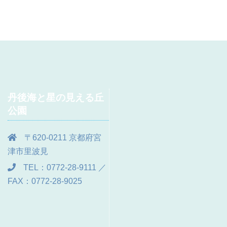
丹後海と星の見える丘
公園
〒620-0211 京都府宮
津市里波見
TEL：0772-28-9111 ／
FAX：0772-28-9025