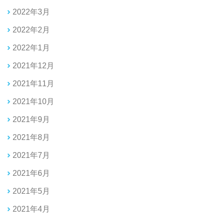
2022年3月
2022年2月
2022年1月
2021年12月
2021年11月
2021年10月
2021年9月
2021年8月
2021年7月
2021年6月
2021年5月
2021年4月