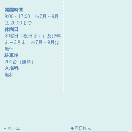
開園時間
9:00～17:00 ※7月～9月
は 20:00まで
休園日
木曜日（祝日除く）及び年
末～2月末 ※7月～9月は
無休
駐車場
200台（無料）
入場料
無料
ホーム
周辺観光