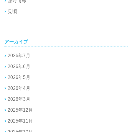
臨時情報
見頃
アーカイブ
2026年7月
2026年6月
2026年5月
2026年4月
2026年3月
2025年12月
2025年11月
2025年10月