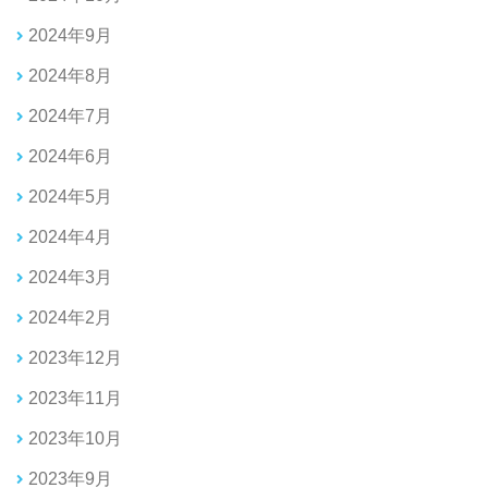
2024年9月
2024年8月
2024年7月
2024年6月
2024年5月
2024年4月
2024年3月
2024年2月
2023年12月
2023年11月
2023年10月
2023年9月