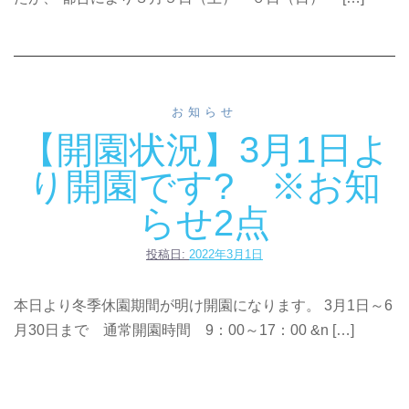
お知らせ
【開園状況】3月1日よ
り開園です? ※お知
らせ2点
投稿日:
2022年3月1日
本日より冬季休園期間が明け開園になります。 3月1日～6
月30日まで 通常開園時間 9：00～17：00 &n […]