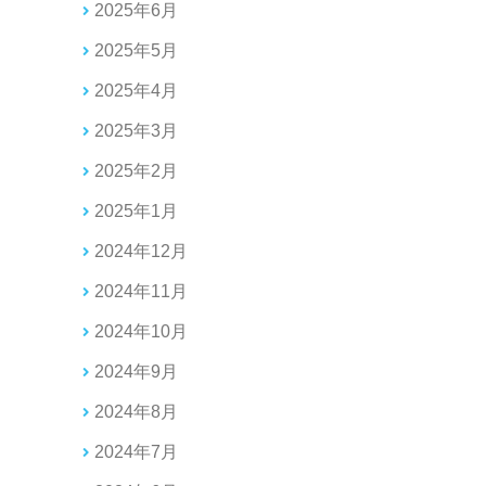
2025年6月
2025年5月
2025年4月
2025年3月
2025年2月
2025年1月
2024年12月
2024年11月
2024年10月
2024年9月
2024年8月
2024年7月