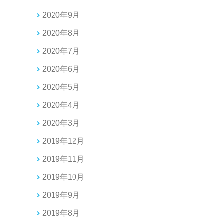
2020年9月
2020年8月
2020年7月
2020年6月
2020年5月
2020年4月
2020年3月
2019年12月
2019年11月
2019年10月
2019年9月
2019年8月