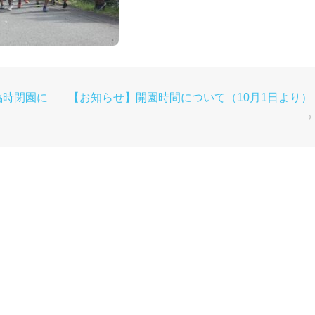
臨時閉園に
【お知らせ】開園時間について（10月1日より）
⟶