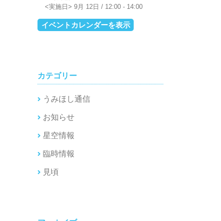
9月 12日 / 12:00
-
14:00
イベントカレンダーを表示
カテゴリー
うみほし通信
お知らせ
星空情報
臨時情報
見頃