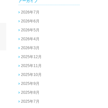
アーカイブ
2026年7月
2026年6月
2026年5月
2026年4月
2026年3月
2025年12月
2025年11月
2025年10月
2025年9月
2025年8月
2025年7月