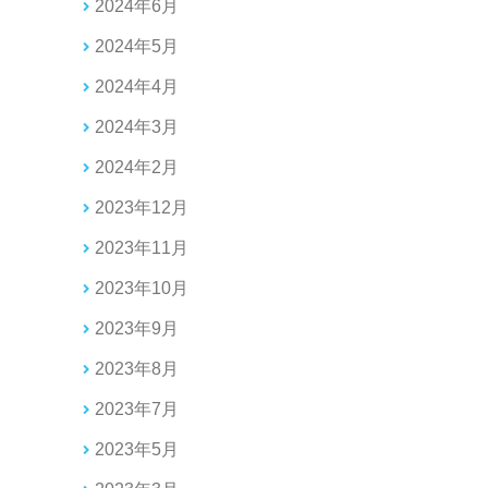
2024年6月
2024年5月
2024年4月
2024年3月
2024年2月
2023年12月
2023年11月
2023年10月
2023年9月
2023年8月
2023年7月
2023年5月