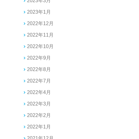
2023年3月
2023年1月
2022年12月
2022年11月
2022年10月
2022年9月
2022年8月
2022年7月
2022年4月
2022年3月
2022年2月
2022年1月
2021年12月