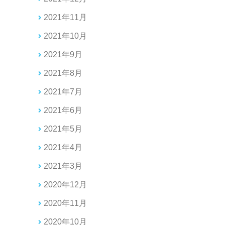
2021年11月
2021年10月
2021年9月
2021年8月
2021年7月
2021年6月
2021年5月
2021年4月
2021年3月
2020年12月
2020年11月
2020年10月