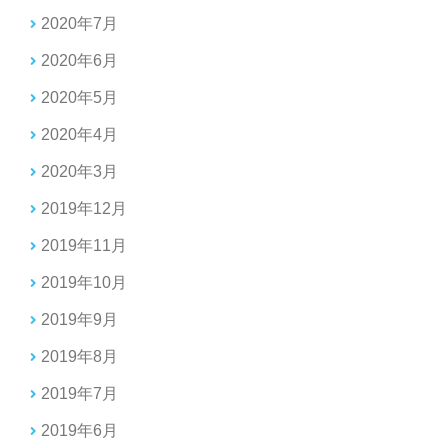
2020年7月
2020年6月
2020年5月
2020年4月
2020年3月
2019年12月
2019年11月
2019年10月
2019年9月
2019年8月
2019年7月
2019年6月