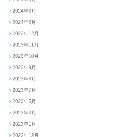
2024年3月
2024年2月
2023年12月
2023年11月
2023年10月
2023年9月
2023年8月
2023年7月
2023年5月
2023年3月
2023年1月
2022年12月