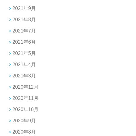
2021年9月
2021年8月
2021年7月
2021年6月
2021年5月
2021年4月
2021年3月
2020年12月
2020年11月
2020年10月
2020年9月
2020年8月