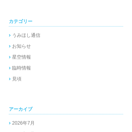
カテゴリー
うみほし通信
お知らせ
星空情報
臨時情報
見頃
アーカイブ
2026年7月