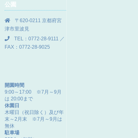
公園
〒620-0211 京都府宮
津市里波見
TEL：0772-28-9111 ／
FAX：0772-28-9025
開園時間
9:00～17:00 ※7月～9月
は 20:00まで
休園日
木曜日（祝日除く）及び年
末～2月末 ※7月～9月は
無休
駐車場