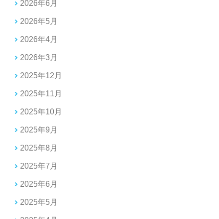
2026年6月
2026年5月
2026年4月
2026年3月
2025年12月
2025年11月
2025年10月
2025年9月
2025年8月
2025年7月
2025年6月
2025年5月