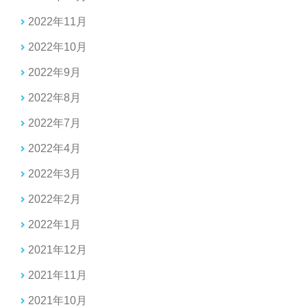
2022年11月
2022年10月
2022年9月
2022年8月
2022年7月
2022年4月
2022年3月
2022年2月
2022年1月
2021年12月
2021年11月
2021年10月