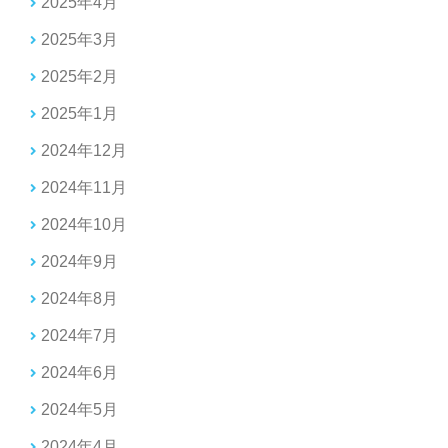
2025年4月
2025年3月
2025年2月
2025年1月
2024年12月
2024年11月
2024年10月
2024年9月
2024年8月
2024年7月
2024年6月
2024年5月
2024年4月