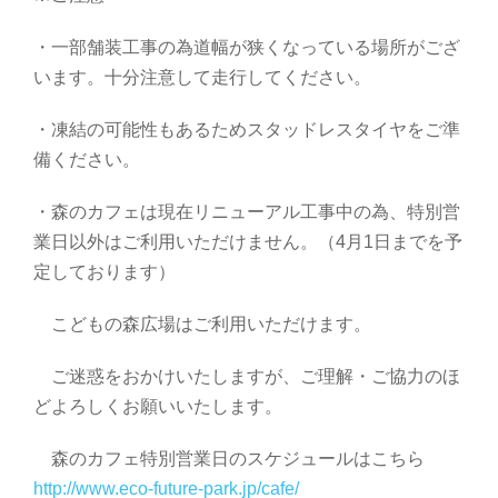
・一部舗装工事の為道幅が狭くなっている場所がござ
います。十分注意して走行してください。
・凍結の可能性もあるためスタッドレスタイヤをご準
備ください。
・森のカフェは現在リニューアル工事中の為、特別営
業日以外はご利用いただけません。（4月1日までを予
定しております）
こどもの森広場はご利用いただけます。
ご迷惑をおかけいたしますが、ご理解・ご協力のほ
どよろしくお願いいたします。
森のカフェ特別営業日のスケジュールはこちら
http://www.eco-future-park.jp/cafe/