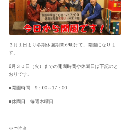
３月１日より冬期休園期間が明けて、開園になりま
す。
6月３０日（火）までの開園時間や休園日は下記のと
おりです。
■開園時間 9：00～17：00
■休園日 毎週木曜日
※ご注意