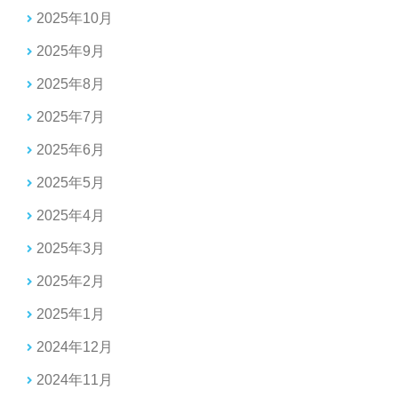
2025年10月
2025年9月
2025年8月
2025年7月
2025年6月
2025年5月
2025年4月
2025年3月
2025年2月
2025年1月
2024年12月
2024年11月