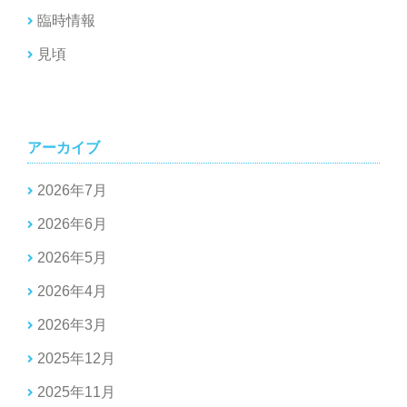
臨時情報
見頃
アーカイブ
2026年7月
2026年6月
2026年5月
2026年4月
2026年3月
2025年12月
2025年11月