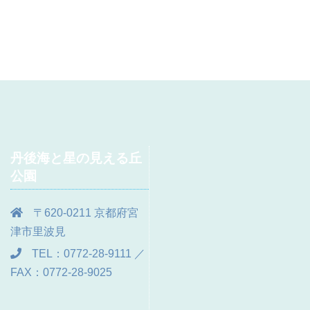
丹後海と星の見える丘
公園
〒620-0211 京都府宮
津市里波見
TEL：0772-28-9111 ／
FAX：0772-28-9025