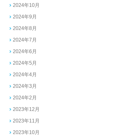
2024年10月
2024年9月
2024年8月
2024年7月
2024年6月
2024年5月
2024年4月
2024年3月
2024年2月
2023年12月
2023年11月
2023年10月