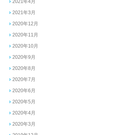
2021年4月
2021年3月
2020年12月
2020年11月
2020年10月
2020年9月
2020年8月
2020年7月
2020年6月
2020年5月
2020年4月
2020年3月