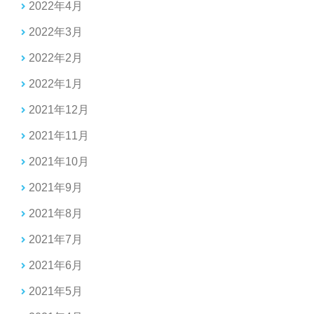
2022年4月
2022年3月
2022年2月
2022年1月
2021年12月
2021年11月
2021年10月
2021年9月
2021年8月
2021年7月
2021年6月
2021年5月