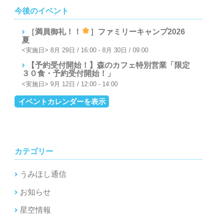
ー
今後のイベント
シ
［満員御礼！！
］ファミリーキャンプ2026
ョ
夏
ン
8月 29日 / 16:00
-
8月 30日 / 09:00
【予約受付開始！】森のカフェ特別営業「限定
３０食・予約受付開始！」
9月 12日 / 12:00
-
14:00
イベントカレンダーを表示
カテゴリー
うみほし通信
お知らせ
星空情報