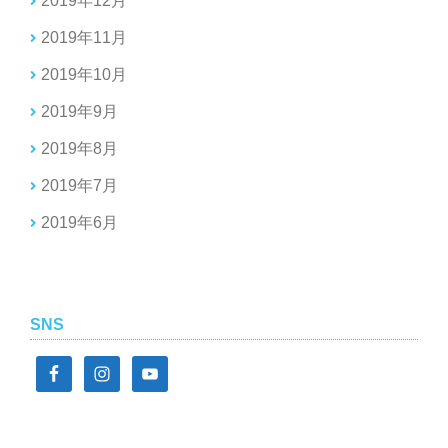
2019年12月
2019年11月
2019年10月
2019年9月
2019年8月
2019年7月
2019年6月
SNS