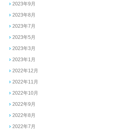
2023年9月
2023年8月
2023年7月
2023年5月
2023年3月
2023年1月
2022年12月
2022年11月
2022年10月
2022年9月
2022年8月
2022年7月