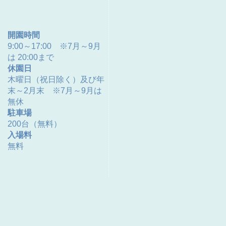
開園時間
9:00～17:00 ※7月～9月
は 20:00まで
休園日
木曜日（祝日除く）及び年
末～2月末 ※7月～9月は
無休
駐車場
200台（無料）
入場料
無料