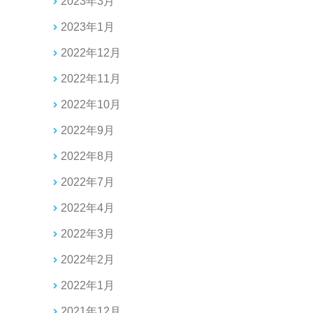
2023年3月
2023年1月
2022年12月
2022年11月
2022年10月
2022年9月
2022年8月
2022年7月
2022年4月
2022年3月
2022年2月
2022年1月
2021年12月