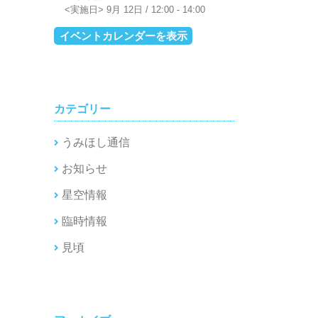
9月 12日 / 12:00
-
14:00
イベントカレンダーを表示
カテゴリー
うみほし通信
お知らせ
星空情報
臨時情報
見頃