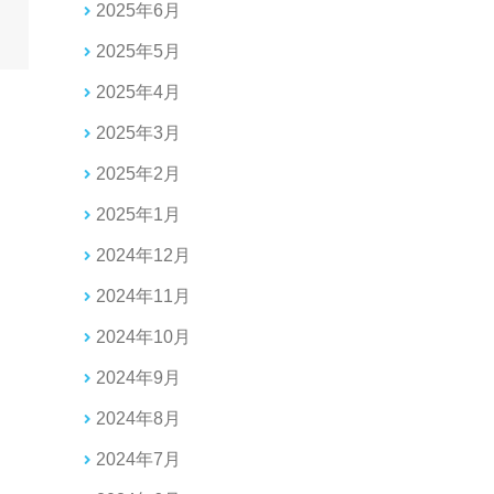
2025年6月
2025年5月
2025年4月
2025年3月
2025年2月
2025年1月
2024年12月
2024年11月
2024年10月
2024年9月
2024年8月
2024年7月