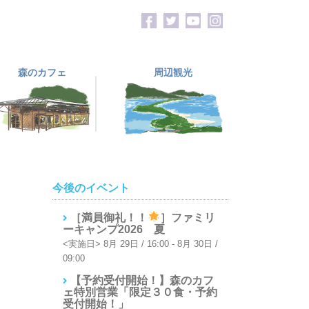
森のカフェ
周辺観光
今後のイベント
［満員御礼！！
］ファミリ
ーキャンプ2026 夏
8月 29日 / 16:00
-
8月 30日 /
09:00
【予約受付開始！】森のカフ
ェ特別営業「限定３０食・予約
受付開始！」