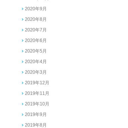
2020年9月
2020年8月
2020年7月
2020年6月
2020年5月
2020年4月
2020年3月
2019年12月
2019年11月
2019年10月
2019年9月
2019年8月