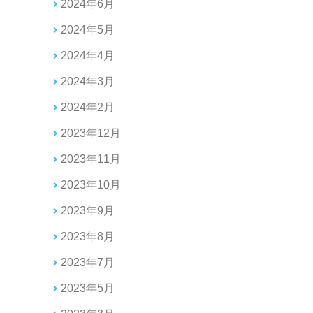
2024年6月
2024年5月
2024年4月
2024年3月
2024年2月
2023年12月
2023年11月
2023年10月
2023年9月
2023年8月
2023年7月
2023年5月