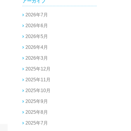
アーカイブ
2026年7月
2026年6月
2026年5月
2026年4月
2026年3月
2025年12月
2025年11月
2025年10月
2025年9月
2025年8月
2025年7月