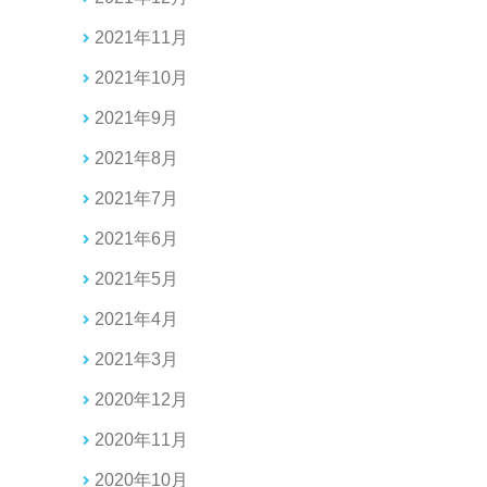
2021年11月
2021年10月
2021年9月
2021年8月
2021年7月
2021年6月
2021年5月
2021年4月
2021年3月
2020年12月
2020年11月
2020年10月