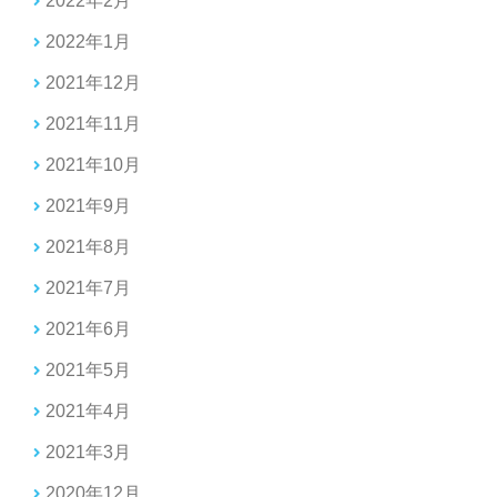
2022年2月
2022年1月
2021年12月
2021年11月
2021年10月
2021年9月
2021年8月
2021年7月
2021年6月
2021年5月
2021年4月
2021年3月
2020年12月