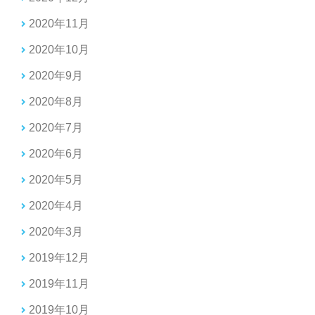
2020年11月
2020年10月
2020年9月
2020年8月
2020年7月
2020年6月
2020年5月
2020年4月
2020年3月
2019年12月
2019年11月
2019年10月