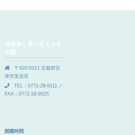
丹後海と星の見える丘
公園
〒620-0211 京都府宮
津市里波見
TEL：0772-28-9111 ／
FAX：0772-28-9025
開園時間