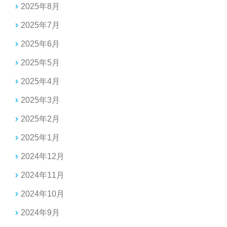
2025年8月
2025年7月
2025年6月
2025年5月
2025年4月
2025年3月
2025年2月
2025年1月
2024年12月
2024年11月
2024年10月
2024年9月