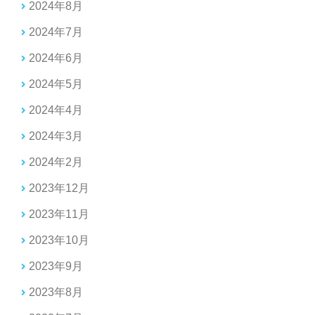
2024年8月
2024年7月
2024年6月
2024年5月
2024年4月
2024年3月
2024年2月
2023年12月
2023年11月
2023年10月
2023年9月
2023年8月