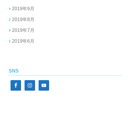
2019年9月
2019年8月
2019年7月
2019年6月
SNS