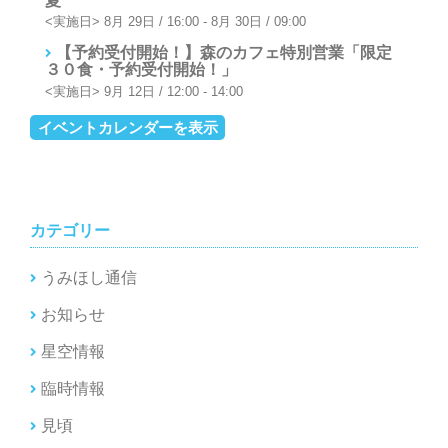
ン
8月 29日 / 16:00
-
8月 30日 / 09:00
【予約受付開始！】森のカフェ特別営業「限定
３０食・予約受付開始！」
9月 12日 / 12:00
-
14:00
イベントカレンダーを表示
カテゴリー
うみほし通信
お知らせ
星空情報
臨時情報
見頃