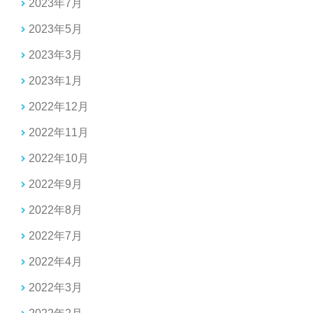
2023年7月
2023年5月
2023年3月
2023年1月
2022年12月
2022年11月
2022年10月
2022年9月
2022年8月
2022年7月
2022年4月
2022年3月