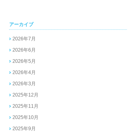
アーカイブ
2026年7月
2026年6月
2026年5月
2026年4月
2026年3月
2025年12月
2025年11月
2025年10月
2025年9月