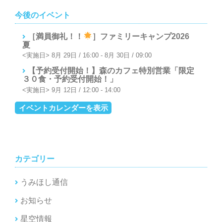
ー
今後のイベント
シ
［満員御礼！！
］ファミリーキャンプ2026
ョ
夏
ン
8月 29日 / 16:00
-
8月 30日 / 09:00
【予約受付開始！】森のカフェ特別営業「限定
３０食・予約受付開始！」
9月 12日 / 12:00
-
14:00
イベントカレンダーを表示
カテゴリー
うみほし通信
お知らせ
星空情報