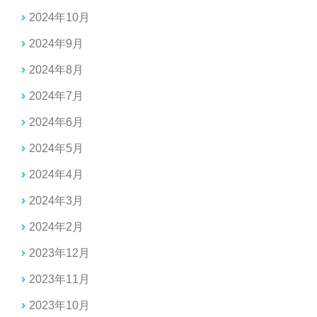
2024年10月
2024年9月
2024年8月
2024年7月
2024年6月
2024年5月
2024年4月
2024年3月
2024年2月
2023年12月
2023年11月
2023年10月