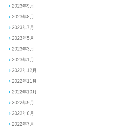
2023年9月
2023年8月
2023年7月
2023年5月
2023年3月
2023年1月
2022年12月
2022年11月
2022年10月
2022年9月
2022年8月
2022年7月