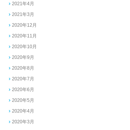
2021年4月
2021年3月
2020年12月
2020年11月
2020年10月
2020年9月
2020年8月
2020年7月
2020年6月
2020年5月
2020年4月
2020年3月