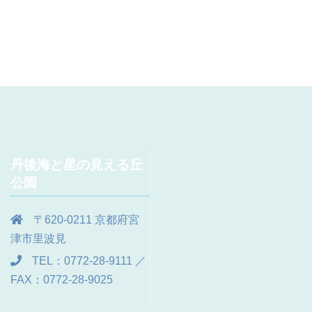
丹後海と星の見える丘
公園
〒620-0211 京都府宮
津市里波見
TEL：0772-28-9111 ／
FAX：0772-28-9025