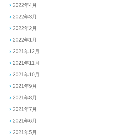
2022年4月
2022年3月
2022年2月
2022年1月
2021年12月
2021年11月
2021年10月
2021年9月
2021年8月
2021年7月
2021年6月
2021年5月