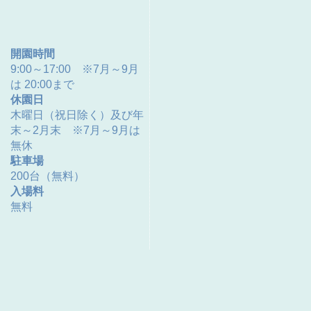
開園時間
9:00～17:00 ※7月～9月
は 20:00まで
休園日
木曜日（祝日除く）及び年
末～2月末 ※7月～9月は
無休
駐車場
200台（無料）
入場料
無料