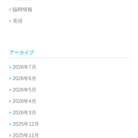
臨時情報
見頃
アーカイブ
2026年7月
2026年6月
2026年5月
2026年4月
2026年3月
2025年12月
2025年11月