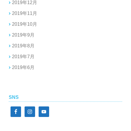
2019年12月
2019年11月
2019年10月
2019年9月
2019年8月
2019年7月
2019年6月
SNS