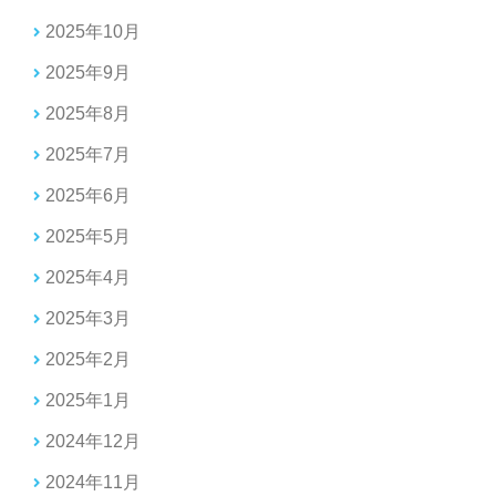
2025年10月
2025年9月
2025年8月
2025年7月
2025年6月
2025年5月
2025年4月
2025年3月
2025年2月
2025年1月
2024年12月
2024年11月