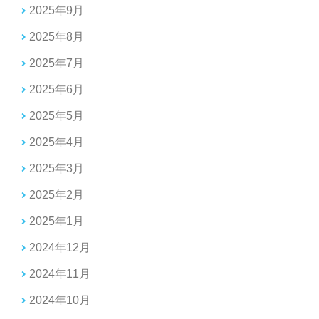
2025年9月
2025年8月
2025年7月
2025年6月
2025年5月
2025年4月
2025年3月
2025年2月
2025年1月
2024年12月
2024年11月
2024年10月