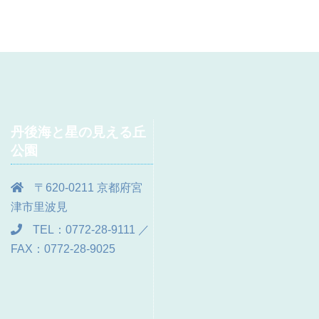
丹後海と星の見える丘
公園
〒620-0211 京都府宮
津市里波見
TEL：0772-28-9111 ／
FAX：0772-28-9025