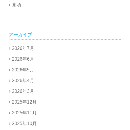
見頃
アーカイブ
2026年7月
2026年6月
2026年5月
2026年4月
2026年3月
2025年12月
2025年11月
2025年10月