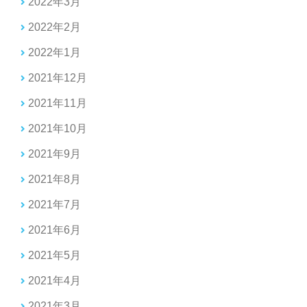
2022年3月
2022年2月
2022年1月
2021年12月
2021年11月
2021年10月
2021年9月
2021年8月
2021年7月
2021年6月
2021年5月
2021年4月
2021年3月