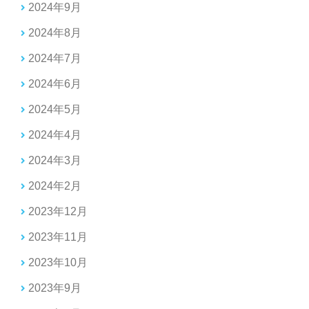
2024年9月
2024年8月
2024年7月
2024年6月
2024年5月
2024年4月
2024年3月
2024年2月
2023年12月
2023年11月
2023年10月
2023年9月