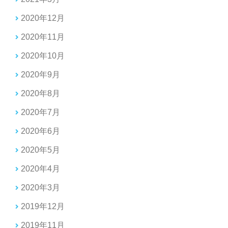
2020年12月
2020年11月
2020年10月
2020年9月
2020年8月
2020年7月
2020年6月
2020年5月
2020年4月
2020年3月
2019年12月
2019年11月