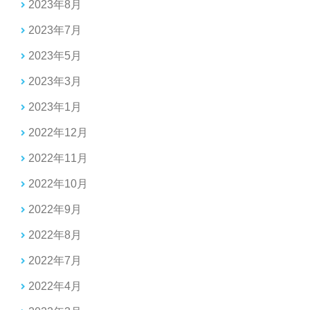
2023年8月
2023年7月
2023年5月
2023年3月
2023年1月
2022年12月
2022年11月
2022年10月
2022年9月
2022年8月
2022年7月
2022年4月