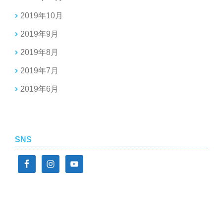
2019年10月
2019年9月
2019年8月
2019年7月
2019年6月
SNS