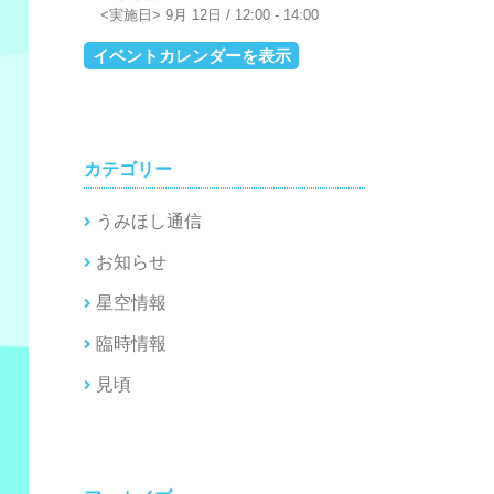
9月 12日 / 12:00
-
14:00
イベントカレンダーを表示
カテゴリー
うみほし通信
お知らせ
星空情報
臨時情報
見頃