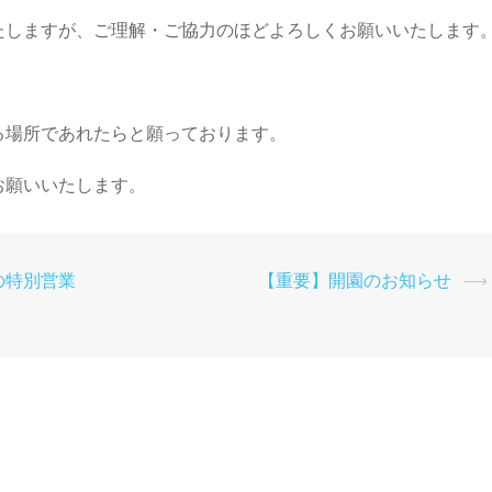
たしますが、ご理解・ご協力のほどよろしくお願いいたします
る場所であれたらと願っております。
お願いいたします。
の特別営業
【重要】開園のお知らせ
⟶