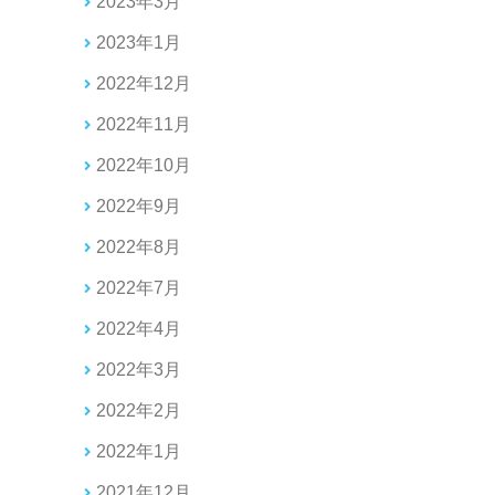
2023年3月
2023年1月
2022年12月
2022年11月
2022年10月
2022年9月
2022年8月
2022年7月
2022年4月
2022年3月
2022年2月
2022年1月
2021年12月