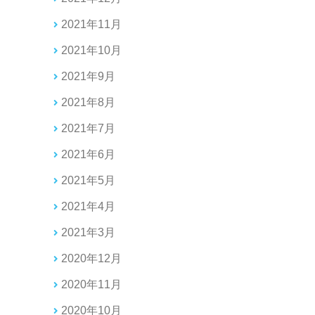
2021年11月
2021年10月
2021年9月
2021年8月
2021年7月
2021年6月
2021年5月
2021年4月
2021年3月
2020年12月
2020年11月
2020年10月