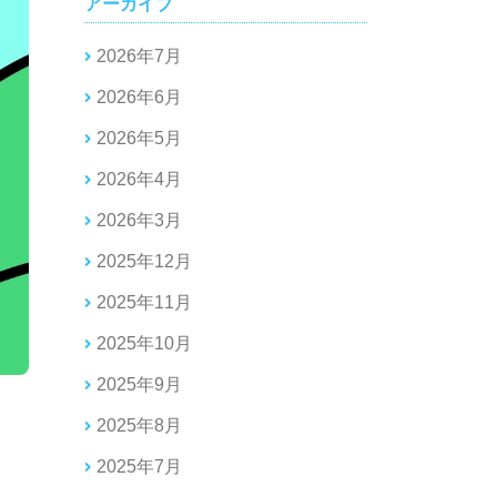
アーカイブ
2026年7月
2026年6月
2026年5月
2026年4月
2026年3月
2025年12月
2025年11月
2025年10月
2025年9月
2025年8月
2025年7月