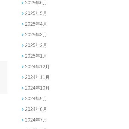
2025年6月
。
2025年5月
2025年4月
2025年3月
2025年2月
2025年1月
2024年12月
2024年11月
2024年10月
2024年9月
2024年8月
2024年7月