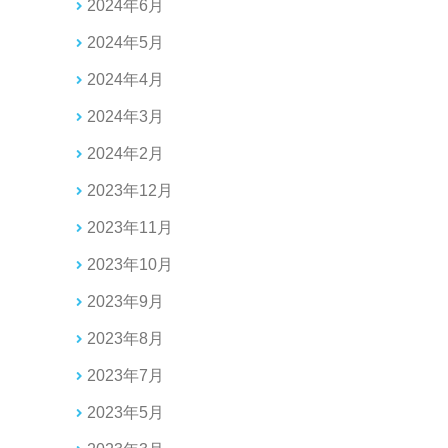
2024年6月
2024年5月
2024年4月
2024年3月
2024年2月
2023年12月
2023年11月
2023年10月
2023年9月
2023年8月
2023年7月
2023年5月