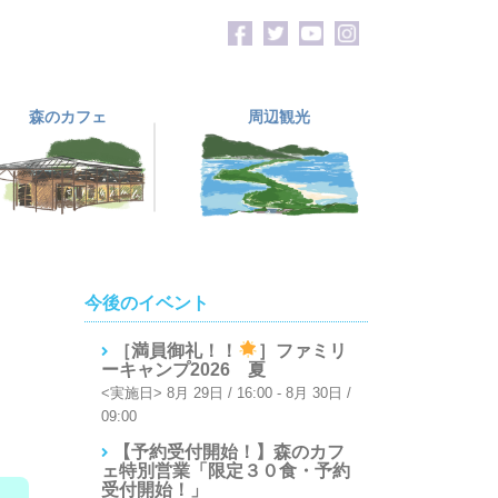
森のカフェ
周辺観光
今後のイベント
［満員御礼！！
］ファミリ
ーキャンプ2026 夏
8月 29日 / 16:00
-
8月 30日 /
09:00
【予約受付開始！】森のカフ
ェ特別営業「限定３０食・予約
受付開始！」