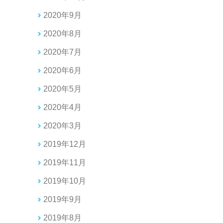
2020年9月
2020年8月
2020年7月
2020年6月
2020年5月
2020年4月
2020年3月
2019年12月
2019年11月
2019年10月
2019年9月
2019年8月