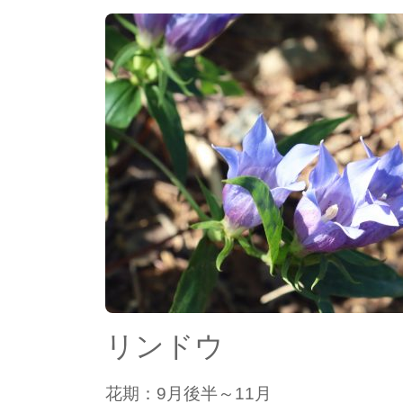
リンドウ
花期：9月後半～11月