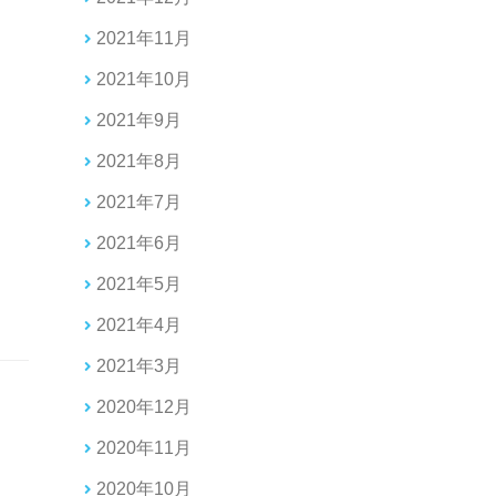
2021年11月
2021年10月
2021年9月
2021年8月
2021年7月
2021年6月
2021年5月
2021年4月
2021年3月
2020年12月
2020年11月
2020年10月