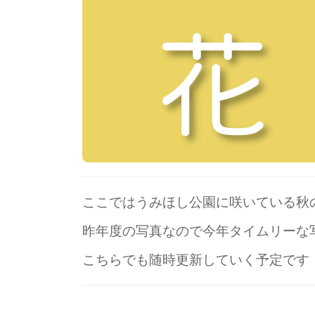
ここではうみほし公園に咲いている秋
昨年度の写真なので今年タイムリーな
こちらでも随時更新していく予定です