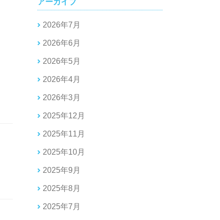
アーカイブ
2026年7月
2026年6月
2026年5月
2026年4月
2026年3月
2025年12月
2025年11月
2025年10月
2025年9月
2025年8月
2025年7月