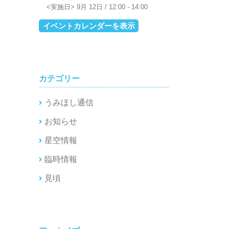
9月 12日 / 12:00
-
14:00
イベントカレンダーを表示
カテゴリー
うみほし通信
お知らせ
星空情報
臨時情報
見頃