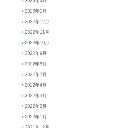
2023年3月
2023年1月
2022年12月
2022年11月
2022年10月
2022年9月
2022年8月
2022年7月
2022年4月
2022年3月
2022年2月
2022年1月
2021年12月