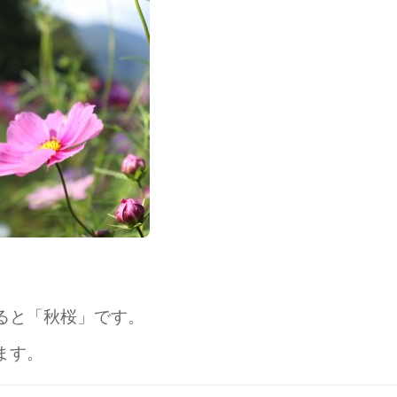
ると「秋桜」です。
ます。