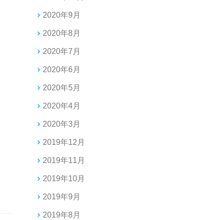
2020年9月
2020年8月
2020年7月
2020年6月
2020年5月
2020年4月
2020年3月
2019年12月
2019年11月
2019年10月
2019年9月
2019年8月