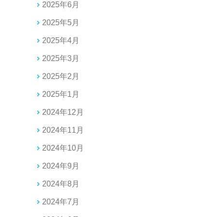
2025年6月
2025年5月
2025年4月
2025年3月
2025年2月
2025年1月
2024年12月
2024年11月
2024年10月
2024年9月
2024年8月
2024年7月