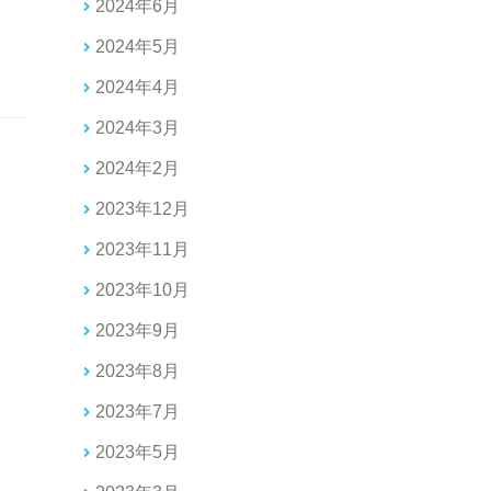
2024年6月
2024年5月
2024年4月
2024年3月
2024年2月
2023年12月
2023年11月
2023年10月
2023年9月
2023年8月
2023年7月
2023年5月