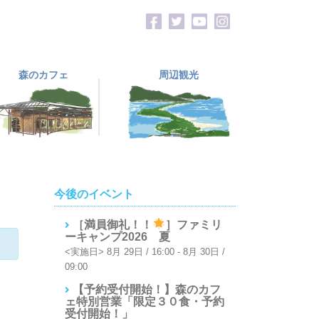
森のカフェ
周辺観光
今後のイベント
［満員御礼！！
］ファミリ
ーキャンプ2026 夏
8月 29日 / 16:00
-
8月 30日 /
09:00
【予約受付開始！】森のカフ
ェ特別営業「限定３０食・予約
受付開始！」