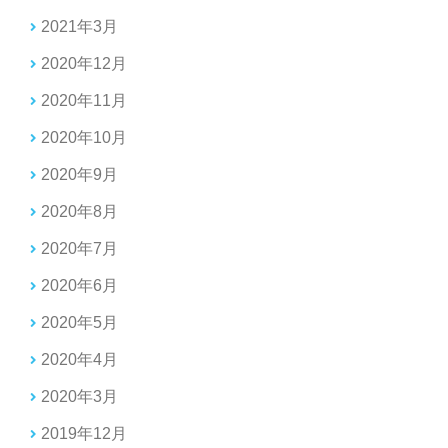
2021年3月
2020年12月
2020年11月
2020年10月
2020年9月
2020年8月
2020年7月
2020年6月
2020年5月
2020年4月
2020年3月
2019年12月