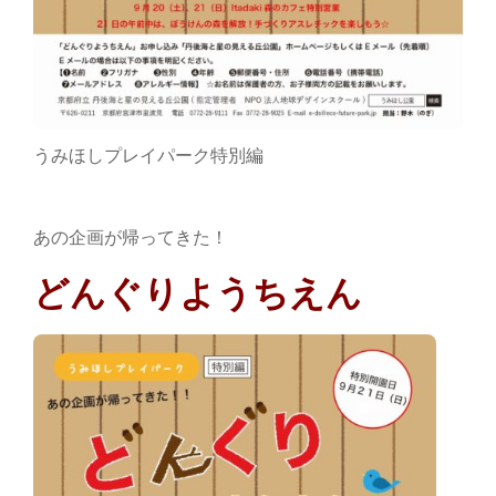
うみほしプレイパーク特別編
あの企画が帰ってきた！
どんぐりようちえん