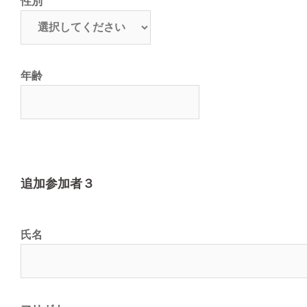
性別
年齢
追加参加者３
氏名