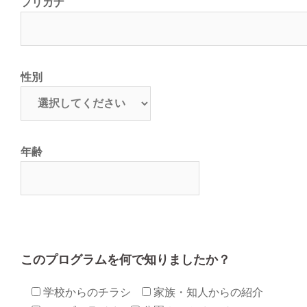
フリガナ
性別
年齢
このプログラムを何で知りましたか？
学校からのチラシ
家族・知人からの紹介