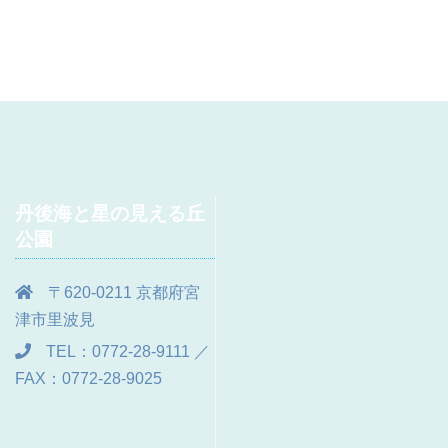
丹後海と星の見える丘
公園
〒620-0211 京都府宮
津市里波見
TEL：0772-28-9111 ／
FAX：0772-28-9025