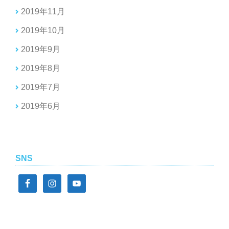
2019年11月
2019年10月
2019年9月
2019年8月
2019年7月
2019年6月
SNS