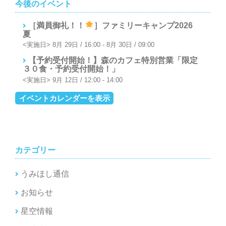
今後のイベント
［満員御礼！！
］ファミリーキャンプ2026
夏
8月 29日 / 16:00
-
8月 30日 / 09:00
【予約受付開始！】森のカフェ特別営業「限定
３０食・予約受付開始！」
9月 12日 / 12:00
-
14:00
イベントカレンダーを表示
カテゴリー
うみほし通信
お知らせ
星空情報