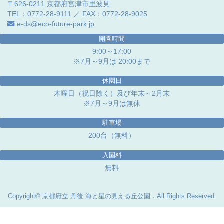
〒626-0211 京都府宮津市里波見
TEL：0772-28-9111 ／ FAX：0772-28-9025
e-ds@eco-future-park.jp
開園時間
9:00～17:00
※7月～9月は 20:00まで
休園日
木曜日（祝日除く）及び年末～2月末
※7月～9月は無休
駐車場
200台（無料）
入園料
無料
Copyright© 京都府立 丹後 海と星の見える丘公園．All Rights Reserved.