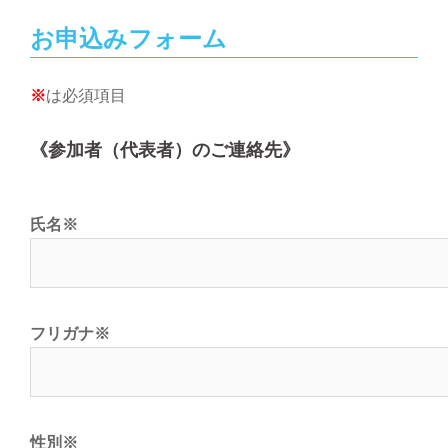
お申込みフォーム
※
は必須項目
《参加者（代表者）のご連絡先》
氏名
※
フリガナ
※
性別
※