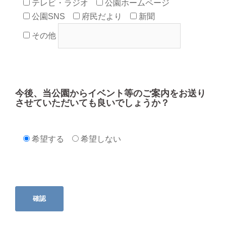
テレビ・ラジオ
公園ホームページ
公園SNS
府民だより
新聞
その他
今後、当公園からイベント等のご案内をお送り
させていただいても良いでしょうか？
希望する
希望しない