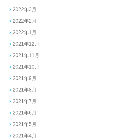
2022年3月
2022年2月
2022年1月
2021年12月
2021年11月
2021年10月
2021年9月
2021年8月
2021年7月
2021年6月
2021年5月
2021年4月