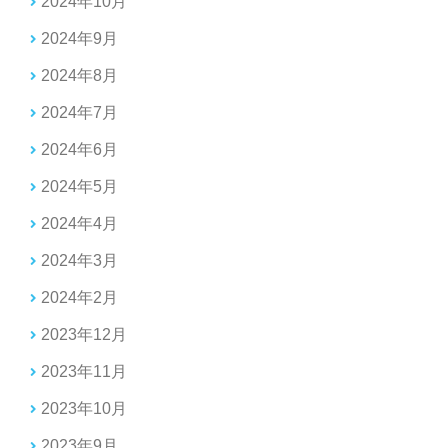
2024年10月
2024年9月
2024年8月
2024年7月
2024年6月
2024年5月
2024年4月
2024年3月
2024年2月
2023年12月
2023年11月
2023年10月
2023年9月