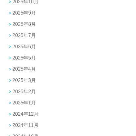
2025年10月
2025年9月
2025年8月
2025年7月
2025年6月
2025年5月
2025年4月
2025年3月
2025年2月
2025年1月
2024年12月
2024年11月