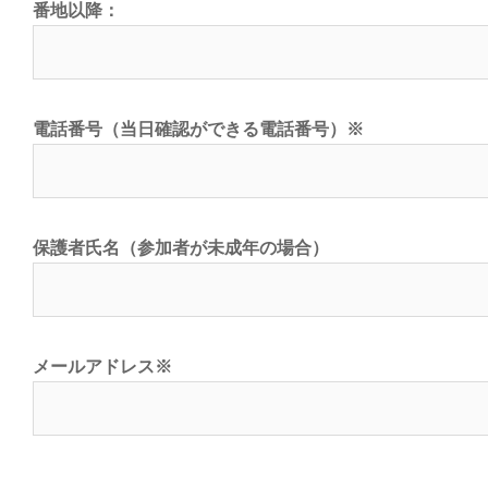
番地以降：
電話番号（当日確認ができる電話番号）
※
保護者氏名（参加者が未成年の場合）
メールアドレス
※