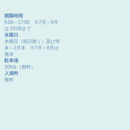
開園時間
9:00～17:00 ※7月～9月
は 20:00まで
休園日
木曜日（祝日除く）及び年
末～2月末 ※7月～9月は
無休
駐車場
200台（無料）
入場料
無料