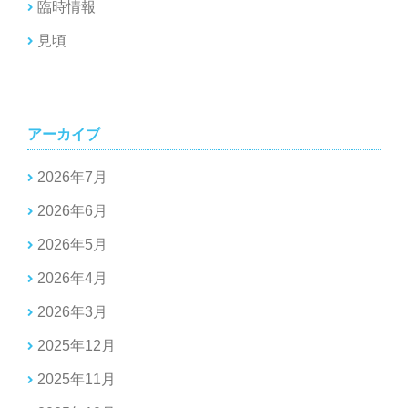
臨時情報
見頃
アーカイブ
2026年7月
2026年6月
2026年5月
2026年4月
2026年3月
2025年12月
2025年11月