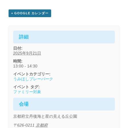
+ GOOGLE カレンダー
詳細
日付:
2025年9月21日
時間:
13:00 - 14:30
イベントカテゴリー:
うみほしプレーパーク
イベント タグ:
ファミリー対象
会場
京都府立丹後海と星の見える丘公園
〒626-0211
京都府