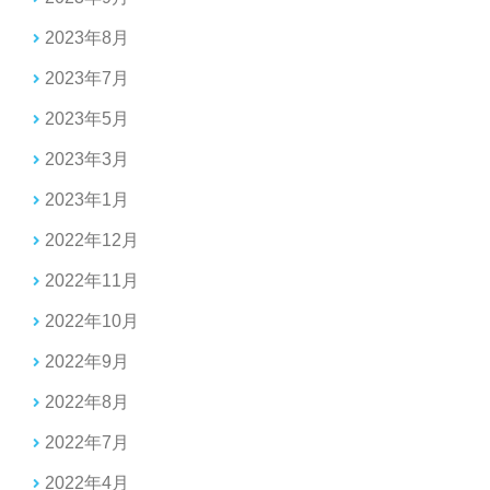
2023年8月
2023年7月
2023年5月
2023年3月
2023年1月
2022年12月
2022年11月
2022年10月
2022年9月
2022年8月
2022年7月
2022年4月