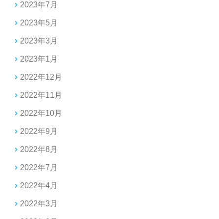
2023年7月
2023年5月
2023年3月
2023年1月
2022年12月
2022年11月
2022年10月
2022年9月
2022年8月
2022年7月
2022年4月
2022年3月