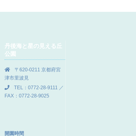
丹後海と星の見える丘
公園
〒620-0211 京都府宮
津市里波見
TEL：0772-28-9111 ／
FAX：0772-28-9025
開園時間