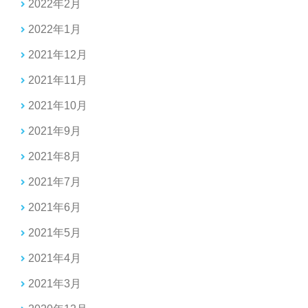
2022年2月
2022年1月
2021年12月
2021年11月
2021年10月
2021年9月
2021年8月
2021年7月
2021年6月
2021年5月
2021年4月
2021年3月