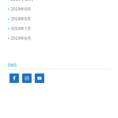
2019年9月
2019年8月
2019年7月
2019年6月
SNS