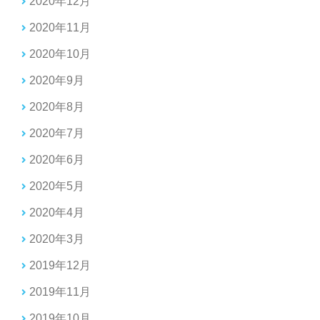
2020年12月
2020年11月
2020年10月
2020年9月
2020年8月
2020年7月
2020年6月
2020年5月
2020年4月
2020年3月
2019年12月
2019年11月
2019年10月