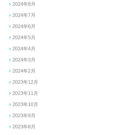
2024年8月
2024年7月
2024年6月
2024年5月
2024年4月
2024年3月
2024年2月
2023年12月
2023年11月
2023年10月
2023年9月
2023年8月