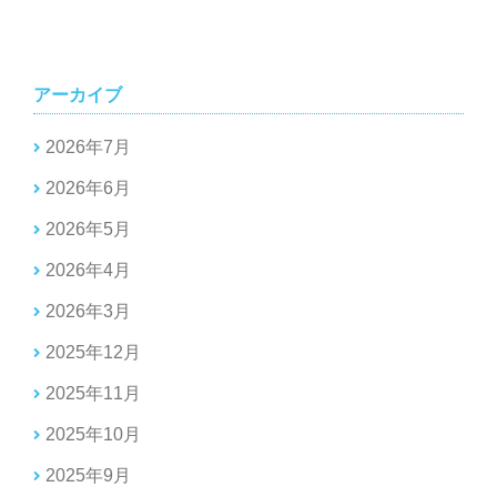
アーカイブ
2026年7月
2026年6月
2026年5月
2026年4月
2026年3月
2025年12月
2025年11月
2025年10月
2025年9月