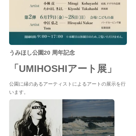
うみほし公園20 周年記念
「UMIHOSHIアート展」
公園に縁のあるアーティストによるアートの展示を行
います。