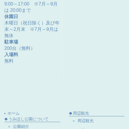
9:00～17:00 ※7月～9月
は 20:00まで
休園日
木曜日（祝日除く）及び年
末～2月末 ※7月～9月は
無休
駐車場
200台（無料）
入場料
無料
ホーム
周辺観光
うみほし公園について
周辺観光
公園紹介