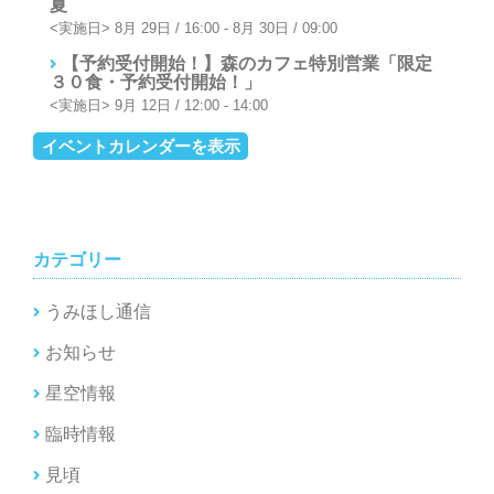
夏
8月 29日 / 16:00
-
8月 30日 / 09:00
【予約受付開始！】森のカフェ特別営業「限定
３０食・予約受付開始！」
9月 12日 / 12:00
-
14:00
イベントカレンダーを表示
カテゴリー
うみほし通信
お知らせ
星空情報
臨時情報
見頃