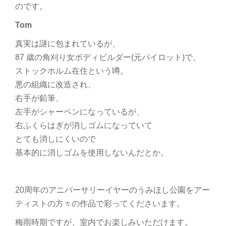
のです。
Tom
真実は謎に包まれているが、
87 歳の角刈り女ボディビルダー(元パイロット)で、
ストックホルム在住という噂。
悪の組織に改造され、
右手が鉛筆、
左手がシャーペンになっているが、
右ふくらはぎが消しゴムになっていて
とても消しにくいので
基本的に消しゴムを使用しないんだとか。
20周年のアニバーサリーイヤーのうみほし公園をアー
ティストの方々の作品で彩ってくださいます。
梅雨時期ですが、室内でお楽しみいただけます。