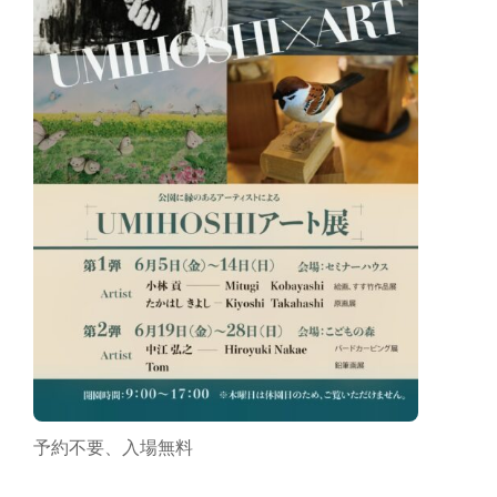
予約不要、入場無料