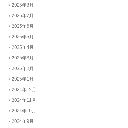
2025年8月
2025年7月
2025年6月
2025年5月
2025年4月
2025年3月
2025年2月
2025年1月
2024年12月
2024年11月
2024年10月
2024年9月