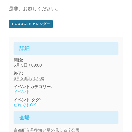
是非、お越しください。
+ GOOGLE カレンダー
詳細
開始:
6月 5日 / 09:00
終了:
6月 28日 / 17:00
イベントカテゴリー:
イベント
イベント タグ:
だれでもOK！
会場
京都府立丹後海と星の見える丘公園