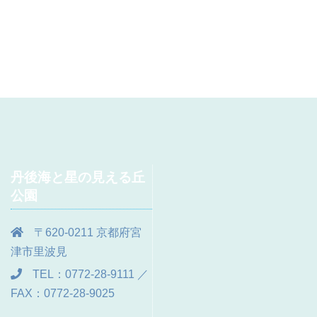
丹後海と星の見える丘
公園
〒620-0211 京都府宮
津市里波見
TEL：0772-28-9111 ／
FAX：0772-28-9025