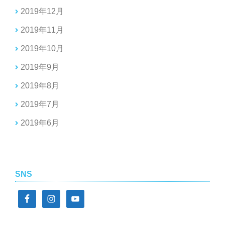
2019年12月
2019年11月
2019年10月
2019年9月
2019年8月
2019年7月
2019年6月
SNS