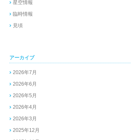
星空情報
臨時情報
見頃
アーカイブ
2026年7月
2026年6月
2026年5月
2026年4月
2026年3月
2025年12月