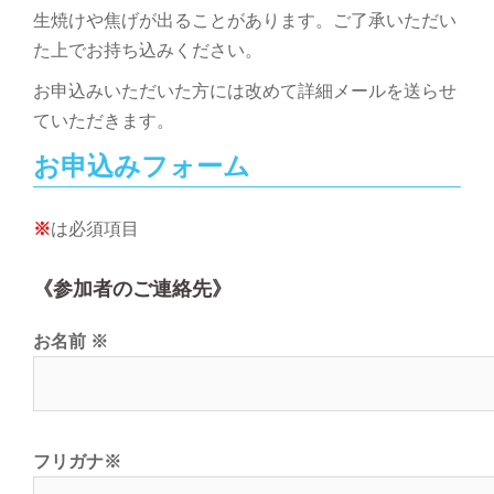
生焼けや焦げが出ることがあります。ご了承いただい
た上でお持ち込みください。
お申込みいただいた方には改めて詳細メールを送らせ
ていただきます。
お申込みフォーム
※
は必須項目
《参加者のご連絡先》
お名前
※
フリガナ
※