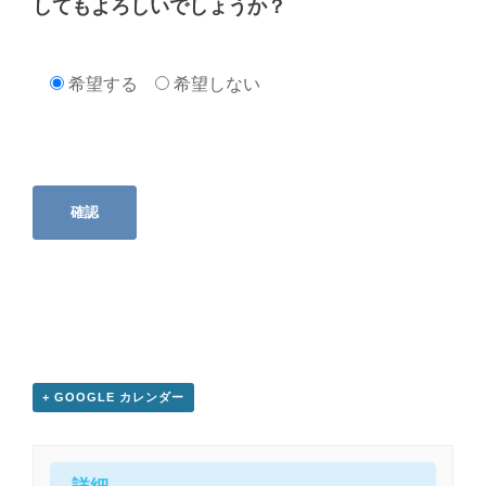
してもよろしいでしょうか？
希望する
希望しない
+ GOOGLE カレンダー