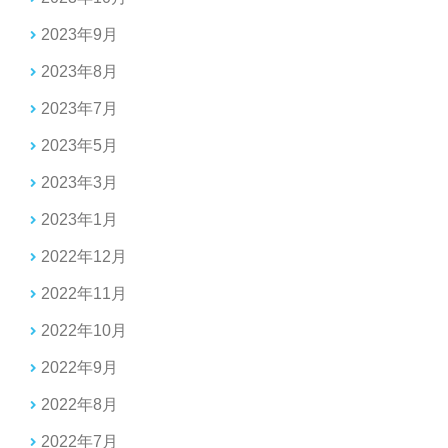
2023年9月
2023年8月
2023年7月
2023年5月
2023年3月
2023年1月
2022年12月
2022年11月
2022年10月
2022年9月
2022年8月
2022年7月