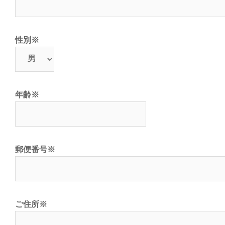
性別
※
年齢
※
郵便番号
※
ご住所
※