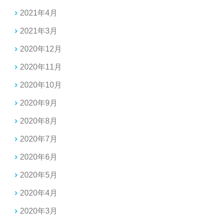
2021年4月
2021年3月
2020年12月
2020年11月
2020年10月
2020年9月
2020年8月
2020年7月
2020年6月
2020年5月
2020年4月
2020年3月