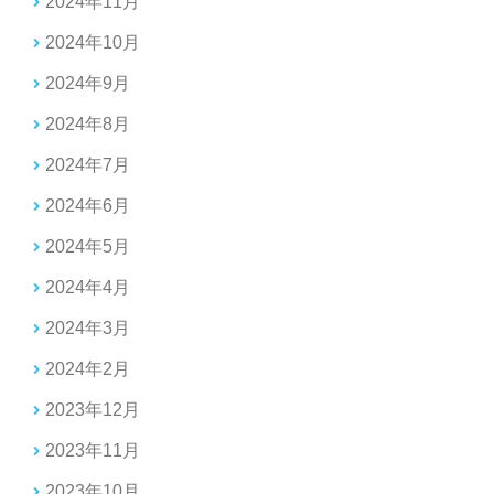
2024年11月
2024年10月
2024年9月
2024年8月
2024年7月
2024年6月
2024年5月
2024年4月
2024年3月
2024年2月
2023年12月
2023年11月
2023年10月