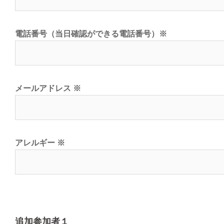
電話番号（当日確認ができる電話番号）
※
メールアドレス
※
アレルギー
※
追加参加者１