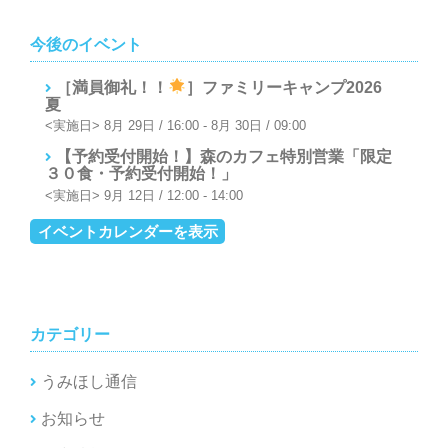
今後のイベント
［満員御礼！！
］ファミリーキャンプ2026
夏
8月 29日 / 16:00
-
8月 30日 / 09:00
【予約受付開始！】森のカフェ特別営業「限定
３０食・予約受付開始！」
9月 12日 / 12:00
-
14:00
イベントカレンダーを表示
カテゴリー
うみほし通信
お知らせ