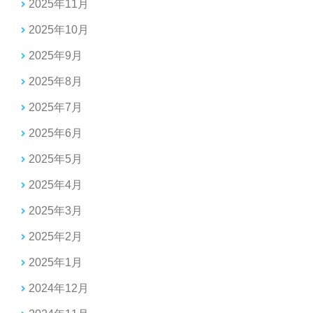
2025年11月
2025年10月
2025年9月
2025年8月
2025年7月
2025年6月
2025年5月
2025年4月
2025年3月
2025年2月
2025年1月
2024年12月