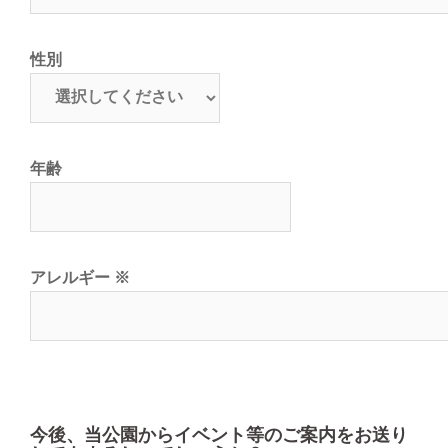
性別
年齢
アレルギー
※
今後、当公園からイベント等のご案内をお送り