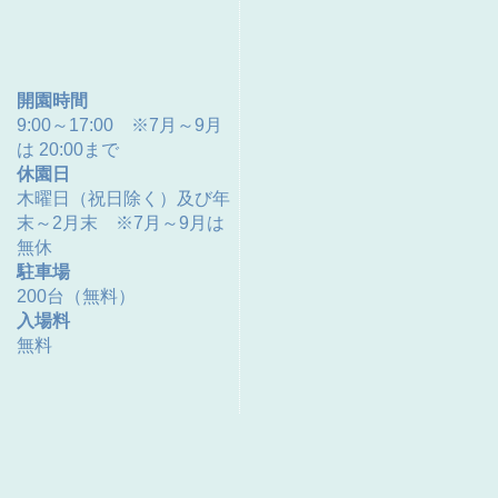
開園時間
9:00～17:00 ※7月～9月
は 20:00まで
休園日
木曜日（祝日除く）及び年
末～2月末 ※7月～9月は
無休
駐車場
200台（無料）
入場料
無料