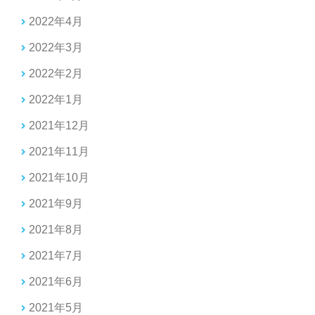
2022年4月
2022年3月
2022年2月
2022年1月
2021年12月
2021年11月
2021年10月
2021年9月
2021年8月
2021年7月
2021年6月
2021年5月